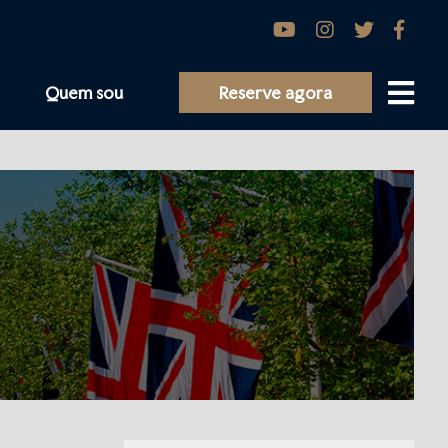
Quem sou
Reserve agora