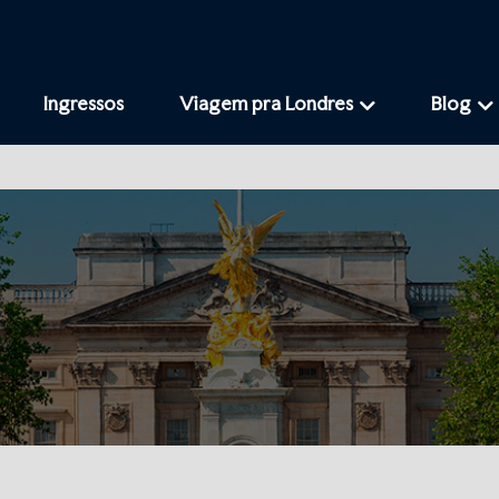
Ingressos
Viagem pra Londres
Blog