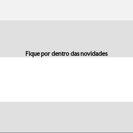
Fique por dentro das novidades