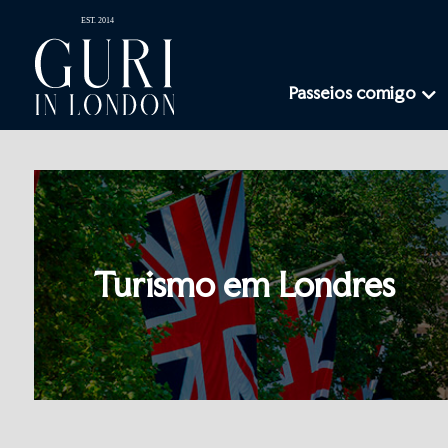
Passeios comigo
Turismo em Londres