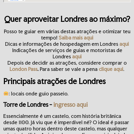
Quer aproveitar Londres ao máximo?
Posso te guiar em várias destas atrações e otimizar teu
tempo!
Saiba mais aqui
Dicas e informações de hospedagem em Londres
aqui
Indicações de serviços de guias e motoristas de
Londres
aqui
Depois de decidir as atrações, considere comprar o
London Pass
.
Para saber se vale a pena
clique aqui
.
Principais atrações de Londres
: locais onde guio passeio.
Torre de Londres
-
ingresso aqui
Essencialmente é um castelo, com história britânica
desde 1100. Já viu que é imperdível né? O ideal é passar
umas quatro horas dentro deste castelo, mas qualquer