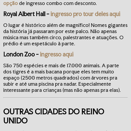
opção
de ingresso combo com desconto.
Royal Albert Hall -
ingresso pro tour deles aqui
O lugar é histórico além de magnífico! Nomes gigantes
da história já passaram por este palco. Não apenas
música mas também circo, palestrantes e atuações. O
prédio é um espetáculo à parte.
London Zoo -
ingresso aqui
São 750 espécies e mais de 17.000 animais. A parte
dos tigres é a mais bacana porque eles tem muito
espaço (2500 metros quadrados) com árvores pra
subir e até uma piscina pra nadar. Especialmente
interessante para crianças (mas não apenas pra elas).
OUTRAS CIDADES DO REINO
UNIDO