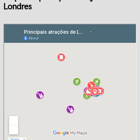
Londres