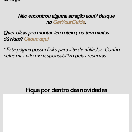
Não encontrou alguma atração aqui? Busque
no
GetYourGuide
.
Quer dicas pra montar teu roteiro, ou tem muitas
dúvidas?
Clique aqui
.
* Esta página possui links para site de afiliados. Confio
neles mas não me responsabilizo pelas reservas.
Fique por dentro das novidades