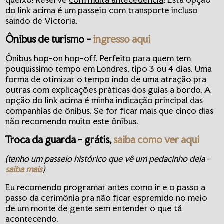
do link acima é um passeio com transporte incluso
saindo de Victoria.
Ônibus de turismo
-
ingresso aqui
Ônibus hop-on hop-off. Perfeito para quem tem
pouquíssimo tempo em Londres, tipo 3 ou 4 dias. Uma
forma de otimizar o tempo indo de uma atração pra
outras com explicações práticas dos guias a bordo. A
opção do link acima é minha indicação principal das
companhias de ônibus. Se for ficar mais que cinco dias
não recomendo muito este ônibus.
Troca da guarda
- grátis,
saiba como ver aqui
(tenho um passeio histórico que vê um pedacinho dela -
saiba mais
)
Eu recomendo programar antes como ir e o passo a
passo da cerimônia pra não ficar espremido no meio
de um monte de gente sem entender o que tá
acontecendo.