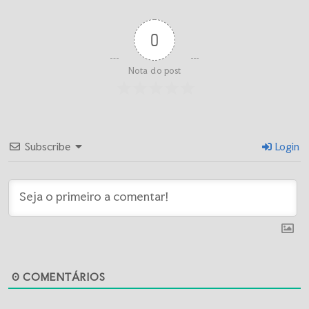
0
Nota do post
Subscribe
Login
0
COMENTÁRIOS