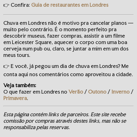
👉 Confira:
Guia de restaurantes em Londres
Chuva em Londres não é motivo pra cancelar planos —
muito pelo contrário. É o momento perfeito pra
descobrir museus, fazer compras, assistir a um filme
em Leicester Square, aquecer o corpo com uma boa
cerveja num pub ou, claro, se juntar a mim em um dos
meus tours.
👉 E você, já pegou um dia de chuva em Londres? Me
conta aqui nos comentários como aproveitou a cidade.
Veja também:
O que fazer em Londres no
Verão
/
Outono
/
Inverno
/
Primavera
.
Esta página contém links de parceiros. Este site recebe
comissão por compras através destes links, mas não se
responsabiliza pelas reservas.