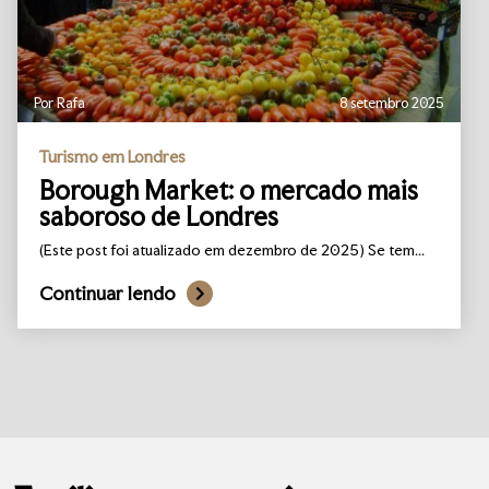
Por Rafa
8 setembro 2025
Turismo em Londres
Borough Market: o mercado mais
saboroso de Londres
(Este post foi atualizado em dezembro de 2025) Se tem...
Continuar lendo