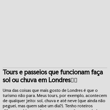
Tours e passeios que funcionam faça
sol ou chuva em Londres🚶‍♂️
Uma das coisas que mais gosto de Londres é que o
turismo não para. Meus tours, por exemplo, acontecem
de qualquer jeito: sol, chuva e até neve (que ainda não
peguei, mas quem sabe um dia?). Tenho roteiros