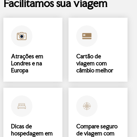
Facilitamos sua viagem
Atrações
em
Cartão de
Londres e na
viagem com
Europa
câmbio melhor
Dicas de
Compare
seguro
hospedagem
em
de viagem
com