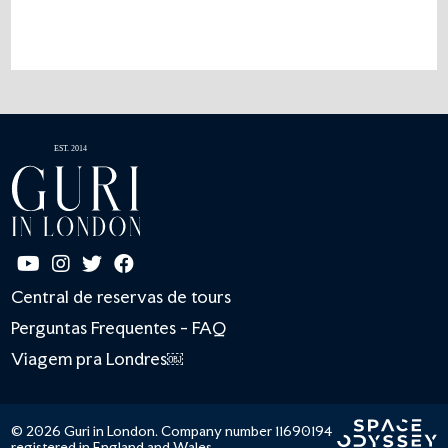
Central de reservas de tours
Perguntas Frequentes - FAQ
Viagem pra Londres￼
© 2026 Guri in London. Company number 11690194
registered in England and Wales.