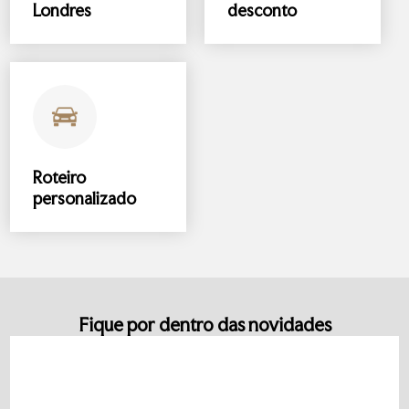
Londres
desconto
Roteiro
personalizado
Fique por dentro das novidades