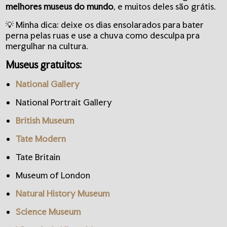
melhores museus do mundo
, e muitos deles são grátis.
💡 Minha dica: deixe os dias ensolarados para bater
perna pelas ruas e use a chuva como desculpa pra
mergulhar na cultura.
Museus gratuitos:
National Gallery
National Portrait Gallery
British Museum
Tate Modern
Tate Britain
Museum of London
Natural History Museum
Science Museum