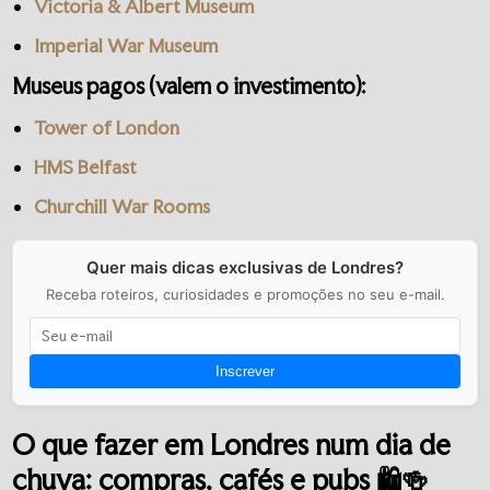
Victoria & Albert Museum
Imperial War Museum
Museus pagos (valem o investimento):
Tower of London
HMS Belfast
Churchill War Rooms
Quer mais dicas exclusivas de Londres?
Receba roteiros, curiosidades e promoções no seu e-mail.
Inscrever
O que fazer em Londres num dia de
chuva: compras, cafés e pubs 🛍️🍻