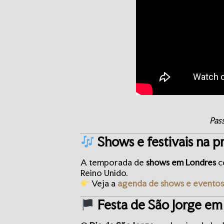
Pas
Shows e festivais na 
A temporada de
shows em Londres
c
Reino Unido.
Veja a
agenda de shows e eventos
Festa de São Jorge em 