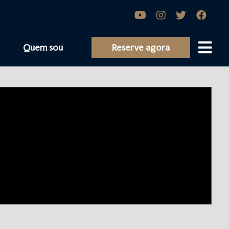
Quem sou
Reserve agora