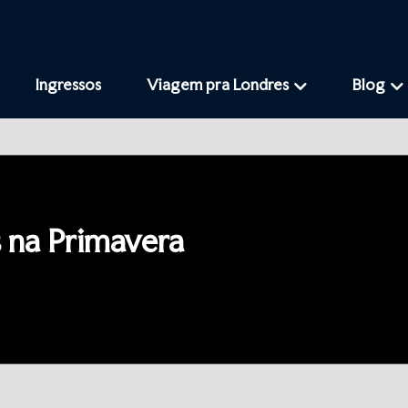
Ingressos
Viagem pra Londres
Blog
 na Primavera