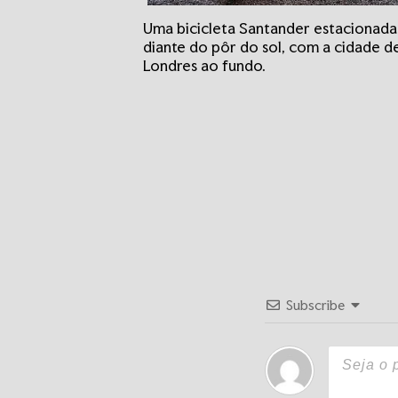
Uma bicicleta Santander estacionada
diante do pôr do sol, com a cidade d
Londres ao fundo.
Subscribe