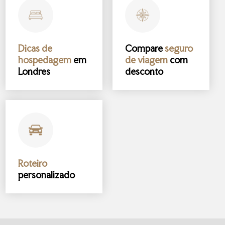
Dicas de
Compare
seguro
hospedagem
em
de viagem
com
Londres
desconto
Roteiro
personalizado