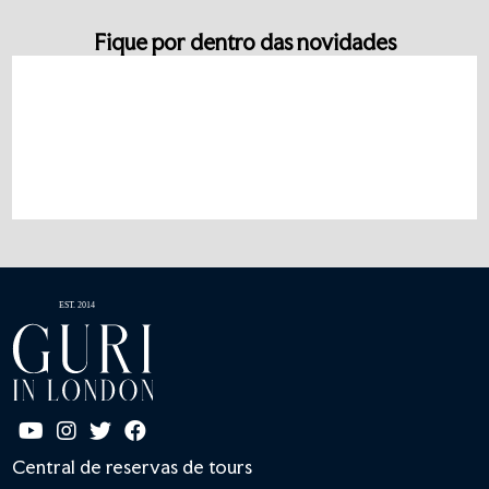
Fique por dentro das novidades
Central de reservas de tours