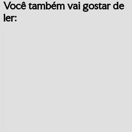
Você também vai gostar de
ler: