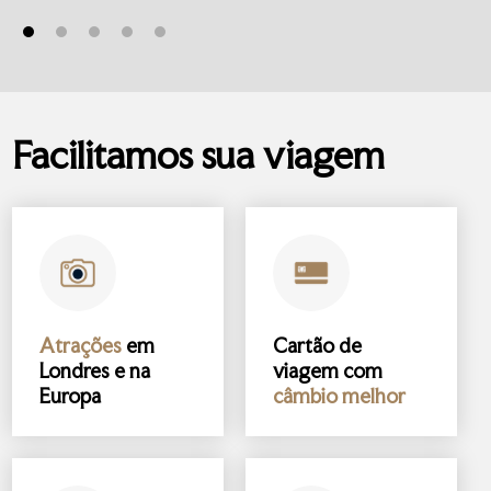
Facilitamos sua viagem
Atrações
em
Cartão de
Londres e na
viagem com
Europa
câmbio melhor