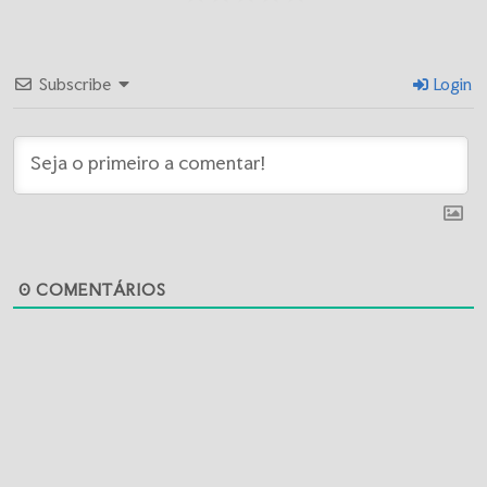
Subscribe
Login
0
COMENTÁRIOS