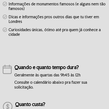
Informações de monumentos famosos (e alguns nem tão
famosos)
Dicas e informações pros outros dias que tu tiver em
Londres
Curiosidades únicas, ótimo até pra quem já conhece a
cidade
Quando e quanto tempo dura?
Geralmente às quartas das 9h45 às 12h
Consulte o calendário abaixo pra fazer sua
solicitação.
Quanto custa?