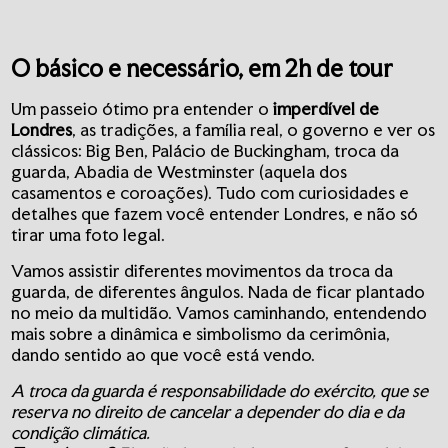
O básico e necessário, em 2h de tour
Um passeio ótimo pra entender o
imperdível de
Londres
, as tradições, a família real, o governo e ver os
clássicos: Big Ben, Palácio de Buckingham, troca da
guarda, Abadia de Westminster (aquela dos
casamentos e coroações). Tudo com curiosidades e
detalhes que fazem você entender Londres, e não só
tirar uma foto legal.
Vamos assistir diferentes movimentos da troca da
guarda, de diferentes ângulos. Nada de ficar plantado
no meio da multidão. Vamos caminhando, entendendo
mais sobre a dinâmica e simbolismo da cerimônia,
dando sentido ao que você está vendo.
A troca da guarda é responsabilidade do exército, que se
reserva no direito de cancelar a depender do dia e da
condição climática.