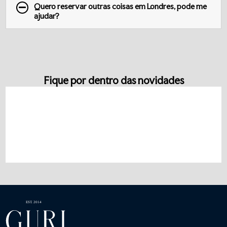
Quero reservar outras coisas em Londres, pode me
ajudar?
Fique por dentro das novidades