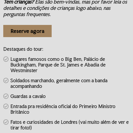
Tem crianças?
Elas são bem-vindas, mas por favor leia os
detalhes e condições de crianças logo abaixo, nas
perguntas frequentes.
Reserve agora
Destaques do tour:
Lugares famosos como o Big Ben, Palácio de
Buckingham, Parque de St. James e Abadia de
Westminster
Soldados marchando, geralmente com a banda
acompanhando
Guardas a cavalo
Entrada pra residência oficial do Primeiro Ministro
Britânico
Fatos e curiosidades de Londres (vai muito além de ver e
tirar foto!)