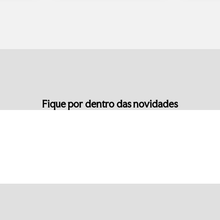
Fique por dentro das novidades