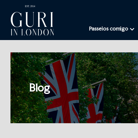
Passeios comigo
Blog