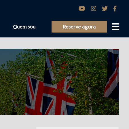
Quem sou
Reserve agora