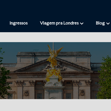
Ingressos
Viagem pra Londres
Blog