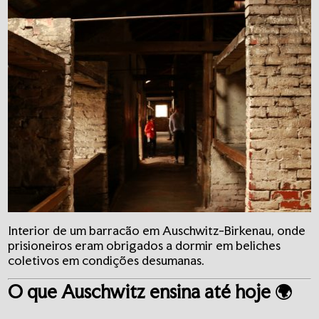
Interior de um barracão em Auschwitz-Birkenau, onde
prisioneiros eram obrigados a dormir em beliches
coletivos em condições desumanas.
O que Auschwitz ensina até hoje 🌍