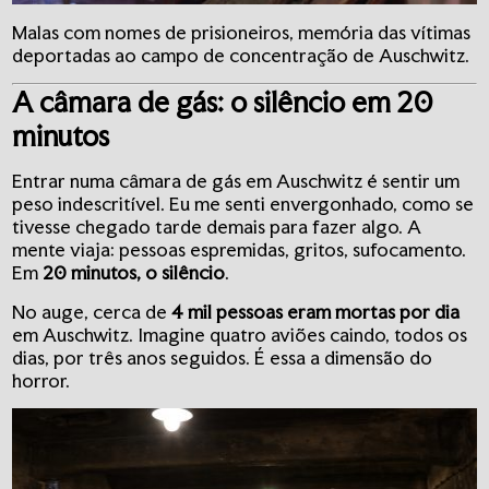
Malas com nomes de prisioneiros, memória das vítimas
deportadas ao campo de concentração de Auschwitz.
A câmara de gás: o silêncio em 20
minutos
Entrar numa câmara de gás em Auschwitz é sentir um
peso indescritível. Eu me senti envergonhado, como se
tivesse chegado tarde demais para fazer algo. A
mente viaja: pessoas espremidas, gritos, sufocamento.
Em
20 minutos, o silêncio
.
No auge, cerca de
4 mil pessoas eram mortas por dia
em Auschwitz. Imagine quatro aviões caindo, todos os
dias, por três anos seguidos. É essa a dimensão do
horror.