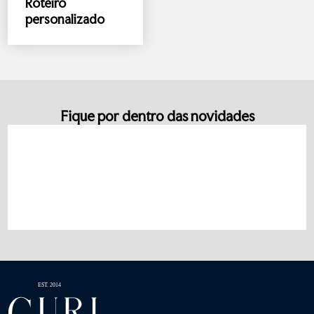
Roteiro
personalizado
Fique por dentro das novidades