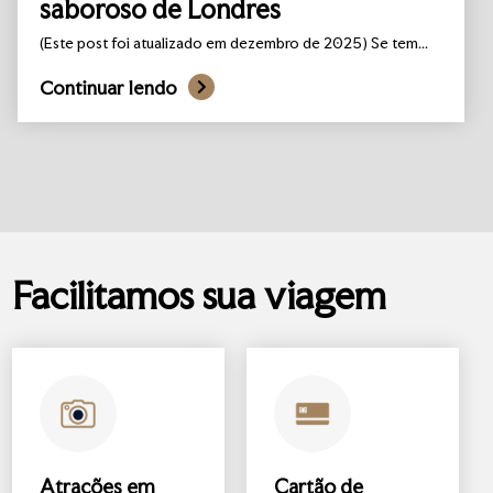
saboroso de Londres
(Este post foi atualizado em dezembro de 2025) Se tem...
Continuar lendo
Facilitamos sua viagem
Atrações
em
Cartão de