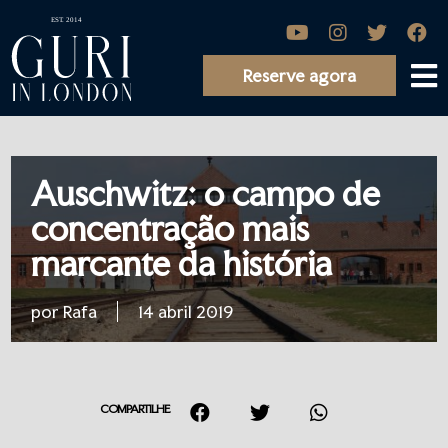
Reserve agora
Auschwitz: o campo de
concentração mais
marcante da história
por Rafa
14 abril 2019
COMPARTILHE