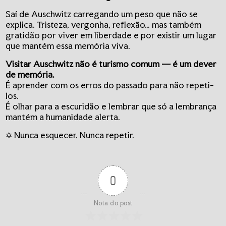
Saí de Auschwitz carregando um peso que não se
explica. Tristeza, vergonha, reflexão… mas também
gratidão por viver em liberdade e por existir um lugar
que mantém essa memória viva.
Visitar Auschwitz não é turismo comum — é um dever
de memória.
É aprender com os erros do passado para não repeti-
los.
É olhar para a escuridão e lembrar que só a lembrança
mantém a humanidade alerta.
✡️ Nunca esquecer. Nunca repetir.
0
Nota do post