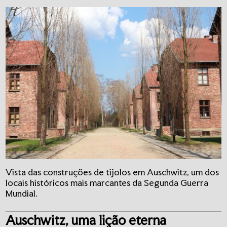
Vista das construções de tijolos em Auschwitz, um dos
locais históricos mais marcantes da Segunda Guerra
Mundial.
Auschwitz, uma lição eterna