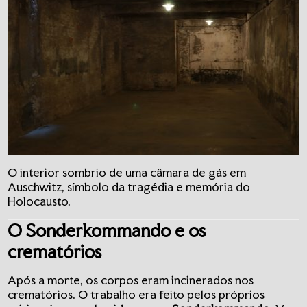
O interior sombrio de uma câmara de gás em
Auschwitz, símbolo da tragédia e memória do
Holocausto.
O Sonderkommando e os
crematórios
Após a morte, os corpos eram incinerados nos
crematórios. O trabalho era feito pelos próprios