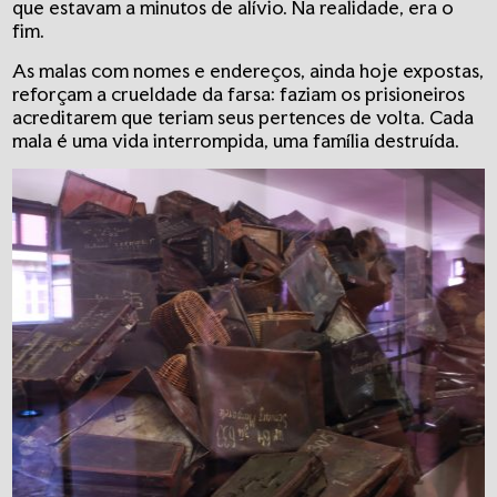
que estavam a minutos de alívio. Na realidade, era o
fim.
As malas com nomes e endereços, ainda hoje expostas,
reforçam a crueldade da farsa: faziam os prisioneiros
acreditarem que teriam seus pertences de volta. Cada
mala é uma vida interrompida, uma família destruída.