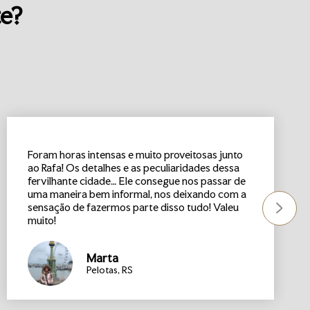
te?
Foram horas intensas e muito proveitosas junto
ao Rafa! Os detalhes e as peculiaridades dessa
fervilhante cidade… Ele consegue nos passar de
uma maneira bem informal, nos deixando com a
sensação de fazermos parte disso tudo! Valeu
muito!
Marta
Pelotas, RS