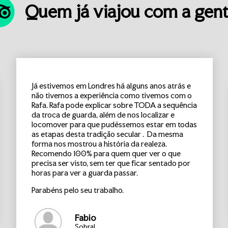
Quem já viajou com a gen
Já estivemos em Londres há alguns anos atrás e
não tivemos a experiência como tivemos com o
Rafa. Rafa pode explicar sobre TODA a sequência
da troca de guarda, além de nos localizar e
locomover para que pudéssemos estar em todas
as etapas desta tradição secular . Da mesma
forma nos mostrou a história da realeza.
Recomendo 100% para quem quer ver o que
precisa ser visto, sem ter que ficar sentado por
horas para ver a guarda passar.
Parabéns pelo seu trabalho.
Fabio
Sobral