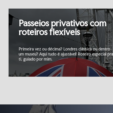
Passeios privativos com
roteiros flexíveis
Primeira vez ou décima? Londres clássica ou dentro
um museu? Aqui tudo é ajustável! Roteiro especial pr
ti, guiado por mim.