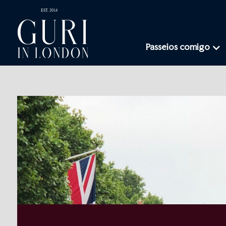
Passeios comigo