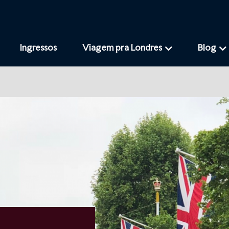
Ingressos
Viagem pra Londres
Blog