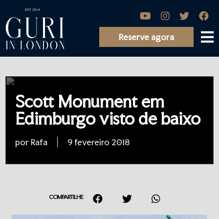
Reserve agora
Scott Monument em
Edimburgo visto de baixo
por Rafa
9 fevereiro 2018
COMPARTILHE