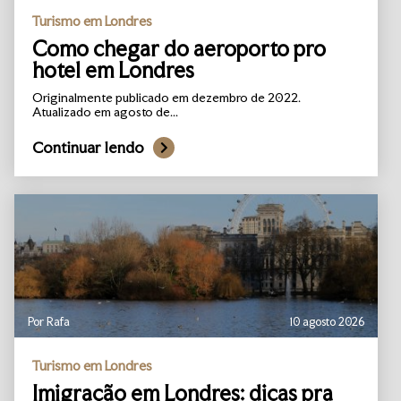
Turismo em Londres
Como chegar do aeroporto pro
hotel em Londres
Originalmente publicado em dezembro de 2022.
Atualizado em agosto de...
Continuar lendo
Por Rafa
10 agosto 2026
Turismo em Londres
Imigração em Londres: dicas pra