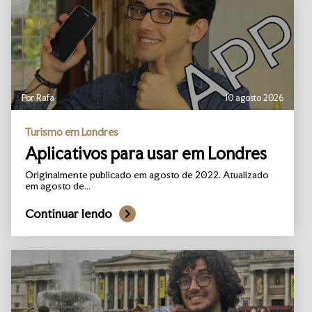
Por Rafa
10 agosto 2026
Turismo em Londres
Aplicativos para usar em Londres
Originalmente publicado em agosto de 2022. Atualizado
em agosto de...
Continuar lendo