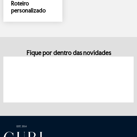
Roteiro
personalizado
Fique por dentro das novidades