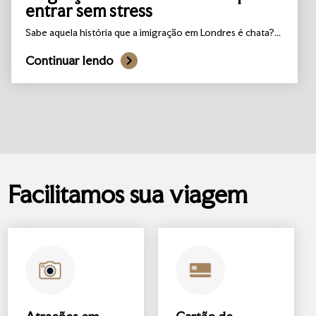
entrar sem stress
Sabe aquela história que a imigração em Londres é chata?...
Continuar lendo
Facilitamos sua viagem