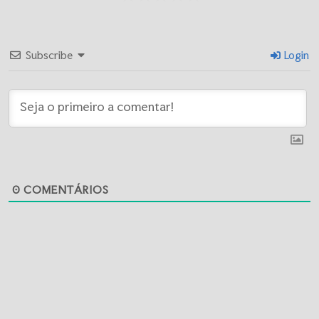
Subscribe
Login
0
COMENTÁRIOS