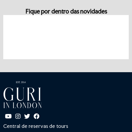
Fique por dentro das novidades
Central de reservas de tours