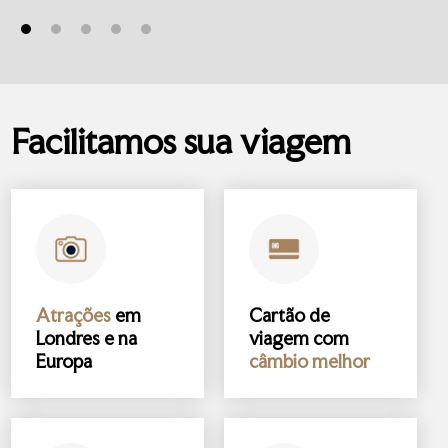
Facilitamos sua viagem
Atrações
em
Cartão de
Londres e na
viagem com
Europa
câmbio melhor