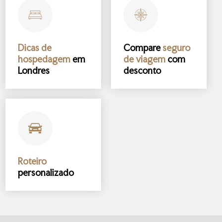
Dicas de
Compare
seguro
hospedagem
em
de viagem
com
Londres
desconto
Roteiro
personalizado