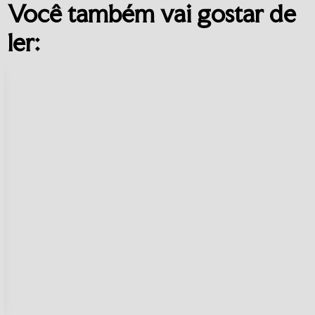
Você também vai gostar de
ler: