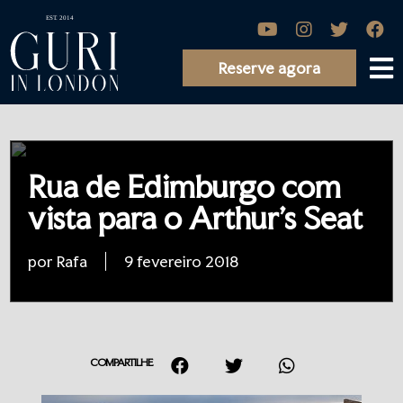
Reserve agora
Rua de Edimburgo com
vista para o Arthur’s Seat
por Rafa
9 fevereiro 2018
COMPARTILHE