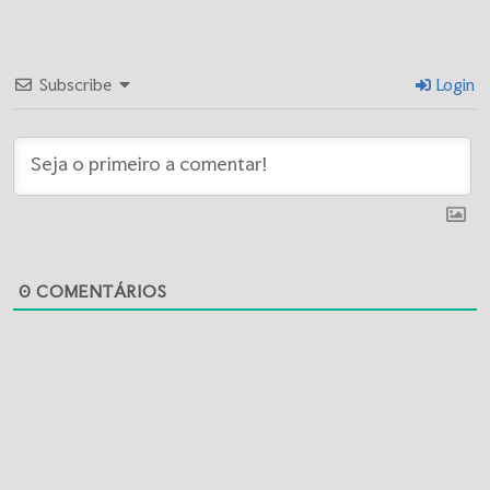
Subscribe
Login
0
COMENTÁRIOS