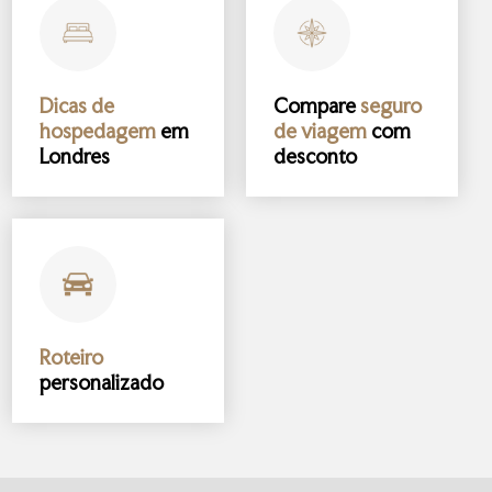
Dicas de
Compare
seguro
hospedagem
em
de viagem
com
Londres
desconto
Roteiro
personalizado