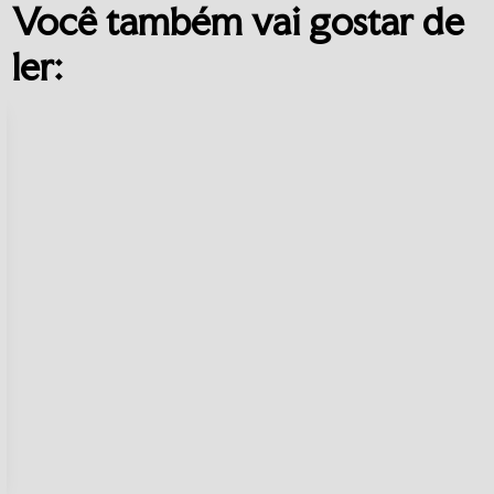
Você também vai gostar de
ler: