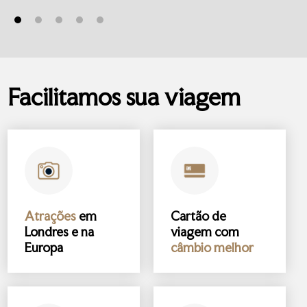
Facilitamos sua viagem
Atrações
em
Cartão de
Londres e na
viagem com
Europa
câmbio melhor