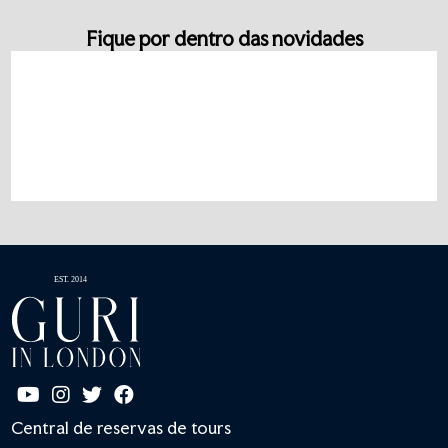
Fique por dentro das novidades
Central de reservas de tours