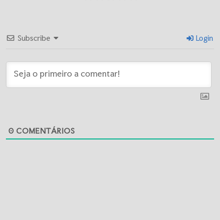
Subscribe
Login
0
COMENTÁRIOS