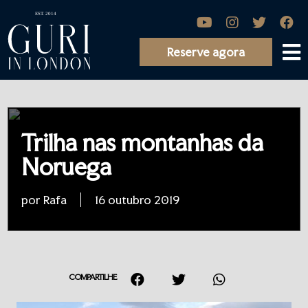
Reserve agora
Trilha nas montanhas da
Noruega
por Rafa
16 outubro 2019
COMPARTILHE