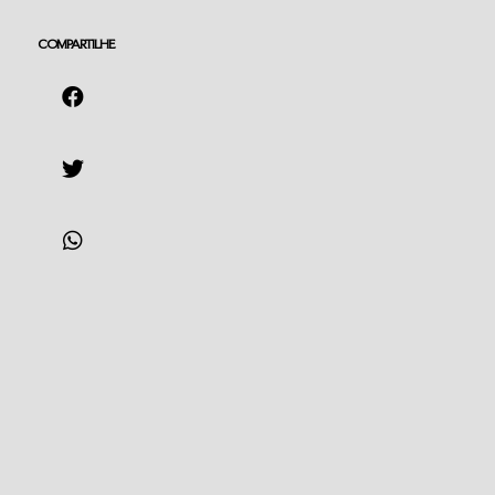
COMPARTILHE