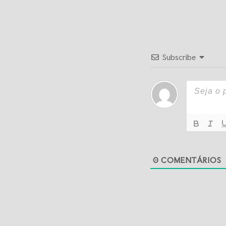
Subscribe
0
COMENTÁRIOS