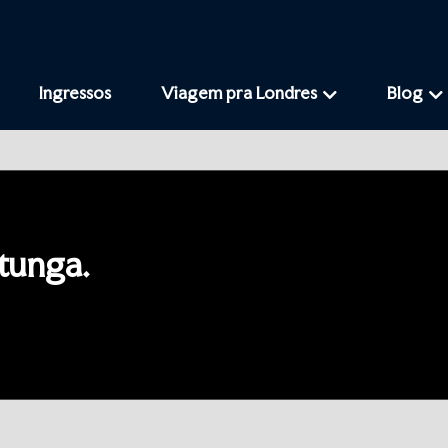
Ingressos
Viagem pra Londres
Blog
ltunga.