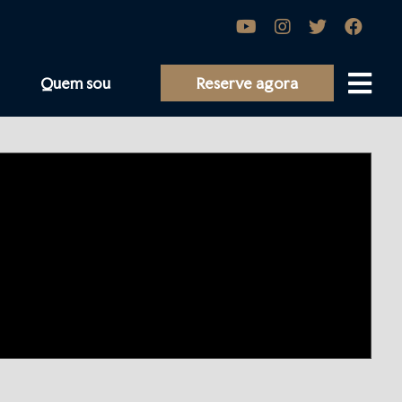
Quem sou
Reserve agora