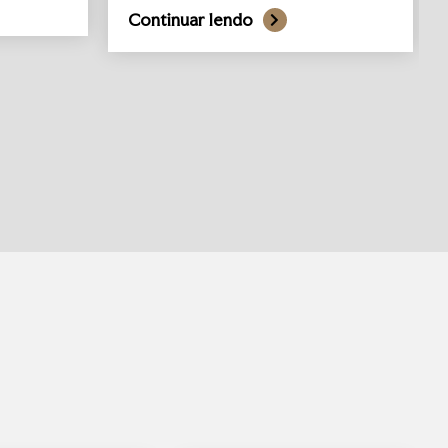
Continuar lendo