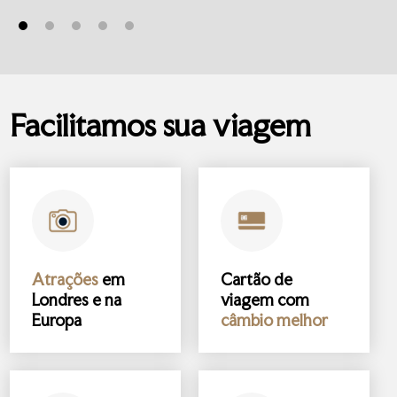
Facilitamos sua viagem
Atrações
em
Cartão de
Londres e na
viagem com
Europa
câmbio melhor