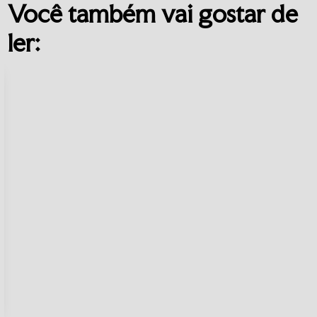
Você também vai gostar de
ler: