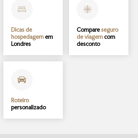
Dicas de
Compare
seguro
hospedagem
em
de viagem
com
Londres
desconto
Roteiro
personalizado