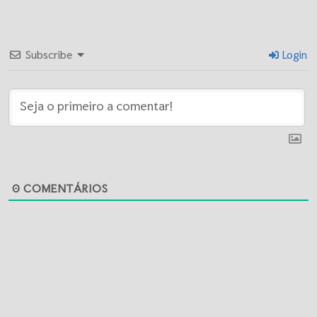
Subscribe
Login
0
COMENTÁRIOS