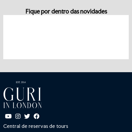
Fique por dentro das novidades
Central de reservas de tours