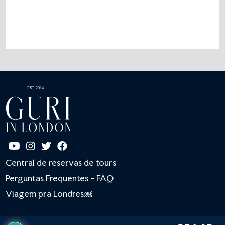
Central de reservas de tours
Perguntas Frequentes - FAQ
Viagem pra Londres￼