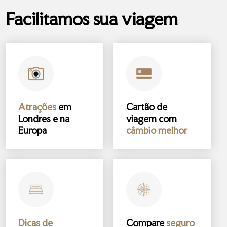
Facilitamos sua viagem
Atrações
em
Cartão de
Londres e na
viagem com
Europa
câmbio melhor
Dicas de
Compare
seguro