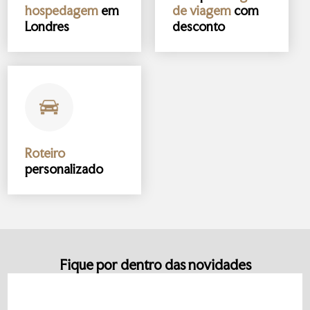
hospedagem
em
de viagem
com
Londres
desconto
Roteiro
personalizado
Fique por dentro das novidades