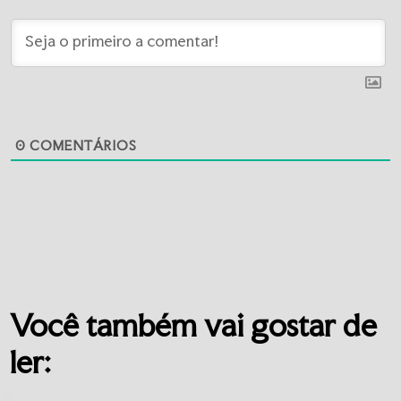
0
COMENTÁRIOS
Você também vai gostar de
ler: