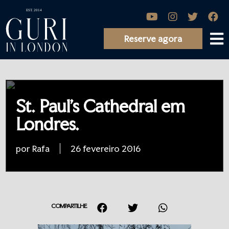
Reserve agora
St. Paul’s Cathedral em
Londres.
por Rafa
26 fevereiro 2016
COMPARTILHE