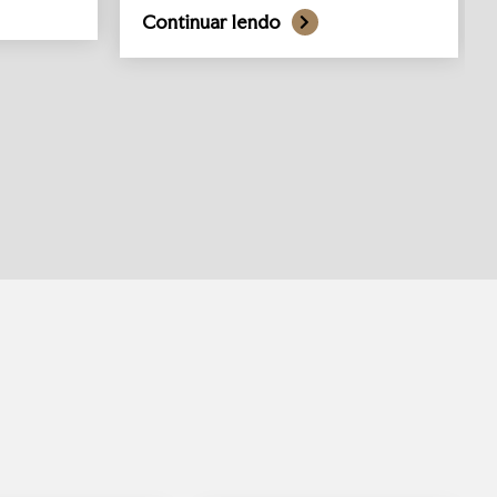
Continuar lendo