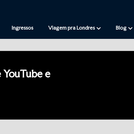
Ingressos
Viagem pra Londres
Blog
e YouTube e