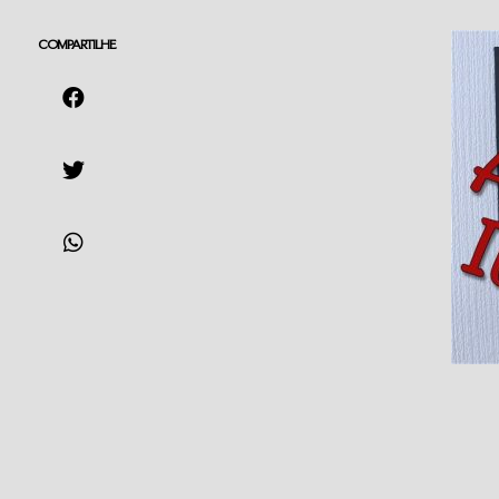
COMPARTILHE