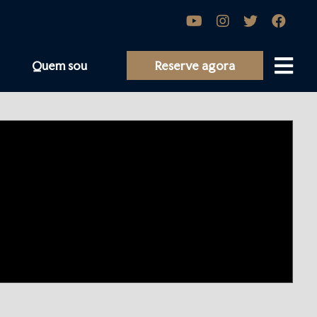
Quem sou
Reserve agora