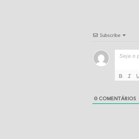
Subscribe
0
COMENTÁRIOS