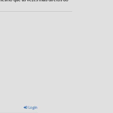
.
Login