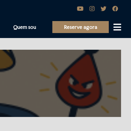
Quem sou
Reserve agora