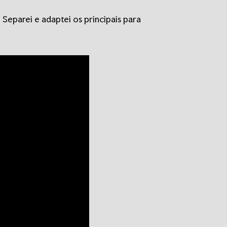
Separei e adaptei os principais para