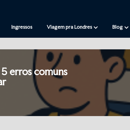
Ingressos
Viagem pra Londres
Blog
 5 erros comuns
ar