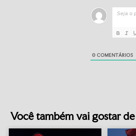
0
COMENTÁRIOS
Você também vai gostar de 