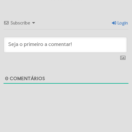
Subscribe
Login
0
COMENTÁRIOS