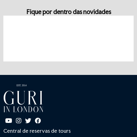
Fique por dentro das novidades
Central de reservas de tours