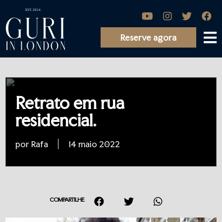
Reserve agora
Retrato em rua
residencial.
por Rafa
14 maio 2022
COMPARTILHE