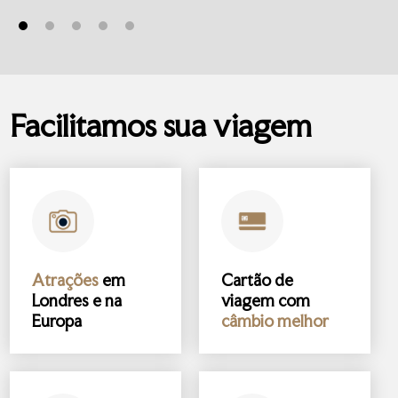
Facilitamos sua viagem
Atrações
em
Cartão de
Londres e na
viagem com
Europa
câmbio melhor