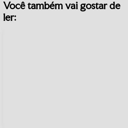
Você também vai gostar de
ler: