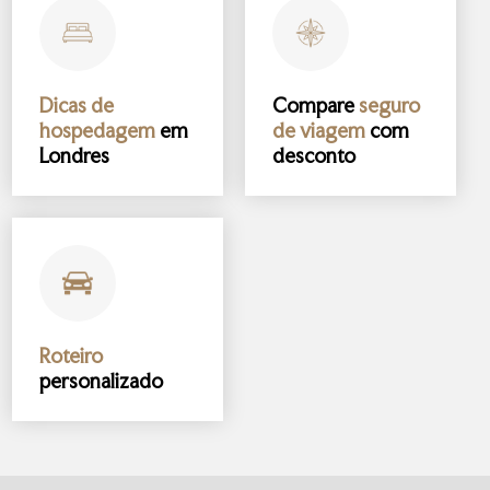
Dicas de
Compare
seguro
hospedagem
em
de viagem
com
Londres
desconto
Roteiro
personalizado