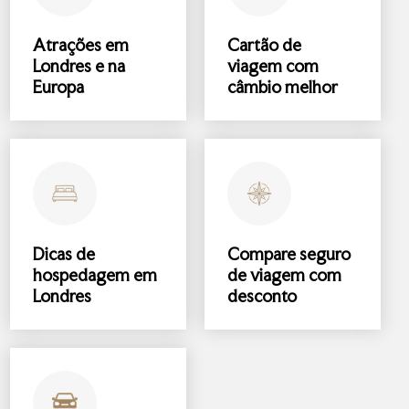
Atrações
em
Cartão de
Londres e na
viagem com
Europa
câmbio melhor
Dicas de
Compare
seguro
hospedagem
em
de viagem
com
Londres
desconto