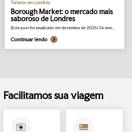
Turismo em Londres
Borough Market: o mercado mais
saboroso de Londres
(Este post foi atualizado em dezembro de 2025) Se tem...
Continuar lendo
Facilitamos sua viagem