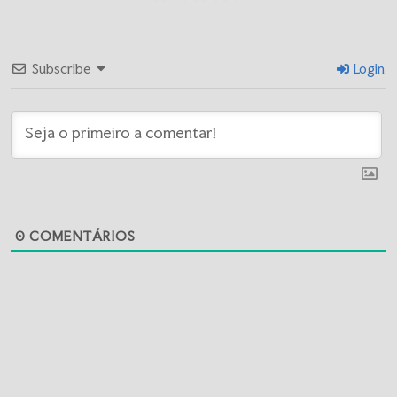
Subscribe
Login
0
COMENTÁRIOS