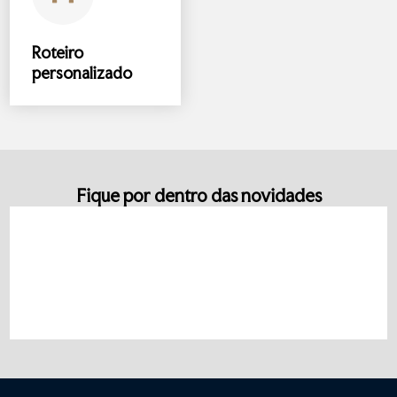
Roteiro
personalizado
Fique por dentro das novidades