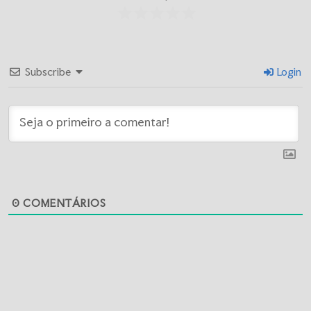
Subscribe
Login
0
COMENTÁRIOS