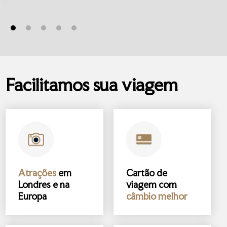
Facilitamos sua viagem
Atrações
em
Cartão de
Londres e na
viagem com
Europa
câmbio melhor