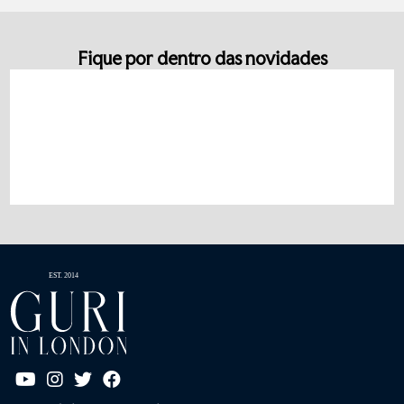
Fique por dentro das novidades