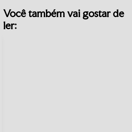
Você também vai gostar de
ler: