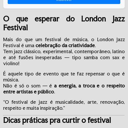
O que esperar do London Jazz
Festival
Mais do que um festival de música, o London Jazz
Festival é uma
celebração da criatividade
.
Tem jazz clássico, experimental, contemporâneo, latino
e até fusões inesperadas — tipo samba com sax e
violino!
É aquele tipo de evento que te faz repensar o que é
música.
Não é só o som — é
a energia, a troca e o respeito
entre artistas e público
.
“O festival de jazz é musicalidade, arte, renovação,
respeito e muita inspiração.”
Dicas práticas pra curtir o festival