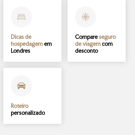
Dicas de
Compare
seguro
hospedagem
em
de viagem
com
Londres
desconto
Roteiro
personalizado