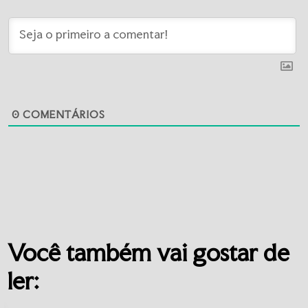
0
COMENTÁRIOS
Você também vai gostar de
ler: