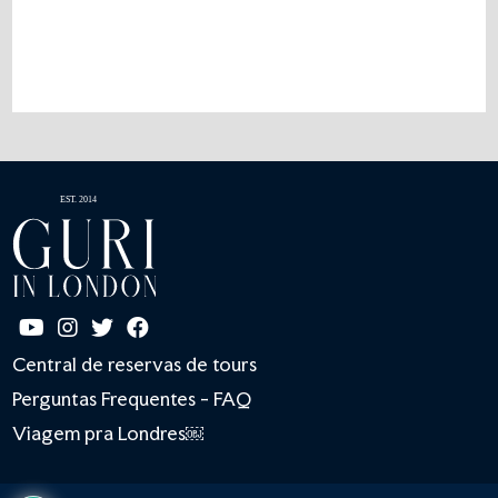
Central de reservas de tours
Perguntas Frequentes - FAQ
Viagem pra Londres￼