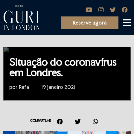
Reserve agora
Situação do coronavírus
em Londres.
por Rafa
19 janeiro 2021
COMPARTILHE