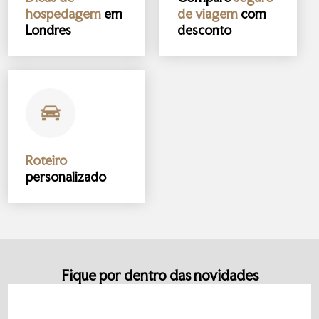
hospedagem
em
de viagem
com
Londres
desconto
Roteiro
personalizado
Fique por dentro das novidades