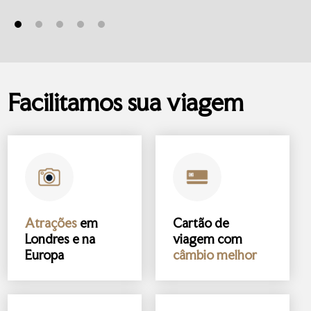
Facilitamos sua viagem
Atrações
em
Cartão de
Londres e na
viagem com
Europa
câmbio melhor