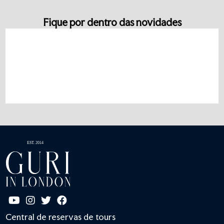
Fique por dentro das novidades
Central de reservas de tours