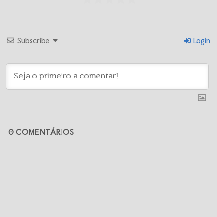
Subscribe
Login
0
COMENTÁRIOS