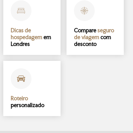
Dicas de
Compare
seguro
hospedagem
em
de viagem
com
Londres
desconto
Roteiro
personalizado