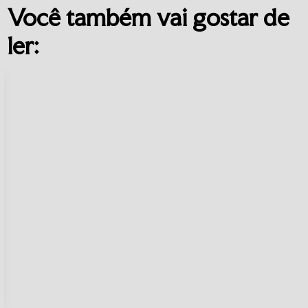
Você também vai gostar de
ler: