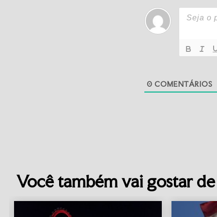
0
COMENTÁRIOS
Você também vai gostar de 