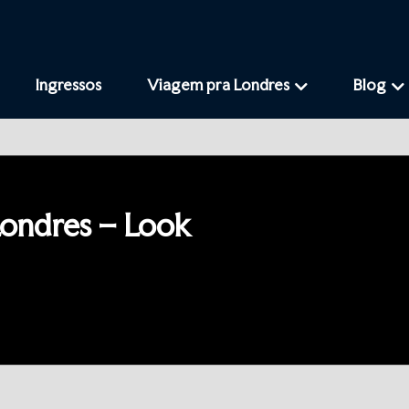
Ingressos
Viagem pra Londres
Blog
Londres – Look