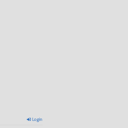
Login