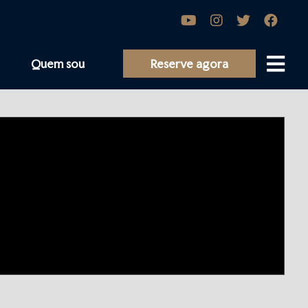
Quem sou
Reserve agora