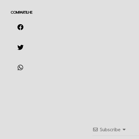
COMPARTILHE
Subscribe