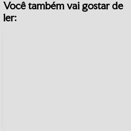
Você também vai gostar de
ler: