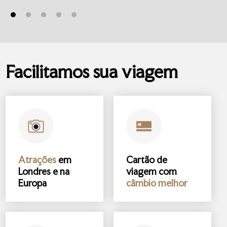
Facilitamos sua viagem
Atrações
em
Cartão de
Londres e na
viagem com
Europa
câmbio melhor