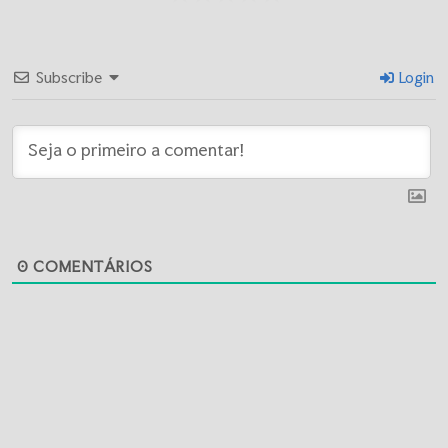
Subscribe
Login
0
COMENTÁRIOS