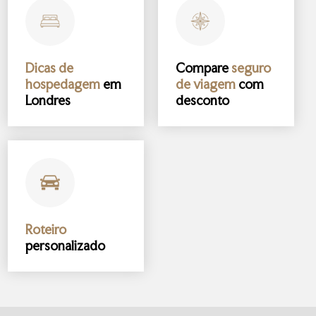
Dicas de
Compare
seguro
hospedagem
em
de viagem
com
Londres
desconto
Roteiro
personalizado