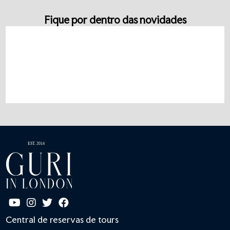
Fique por dentro das novidades
Central de reservas de tours