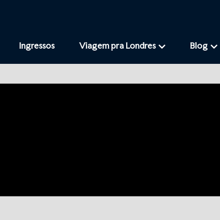
Ingressos
Viagem pra Londres
Blog