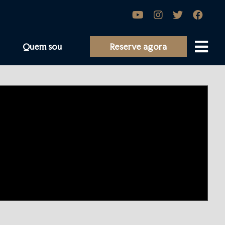
Quem sou
Reserve agora