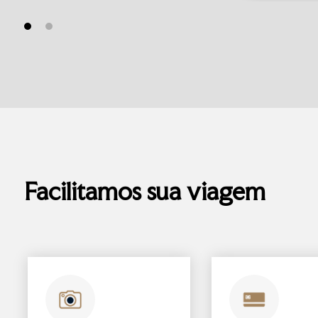
Facilitamos sua viagem