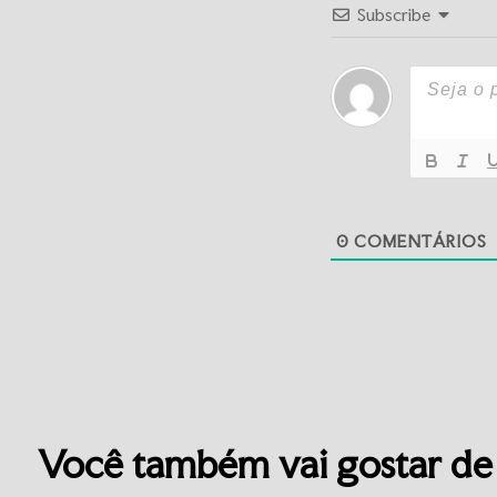
Subscribe
0
COMENTÁRIOS
Você também vai gostar de 