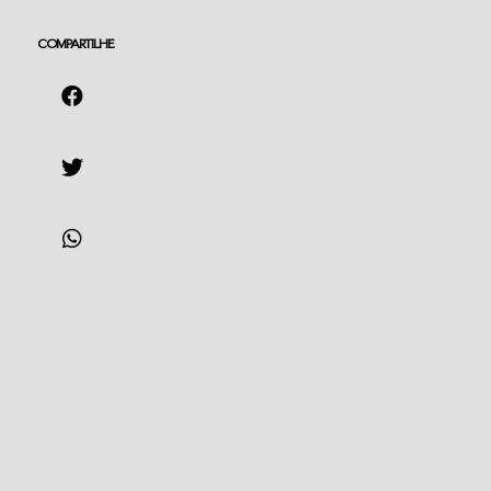
COMPARTILHE