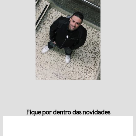
Fique por dentro das novidades