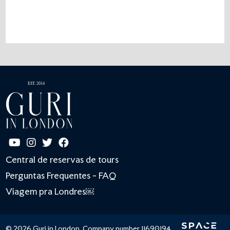
Central de reservas de tours
Perguntas Frequentes - FAQ
Viagem pra Londres￼
© 2026 Guri in London. Company number 11690194