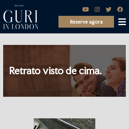
Reserve agora
Retrato visto de cima.