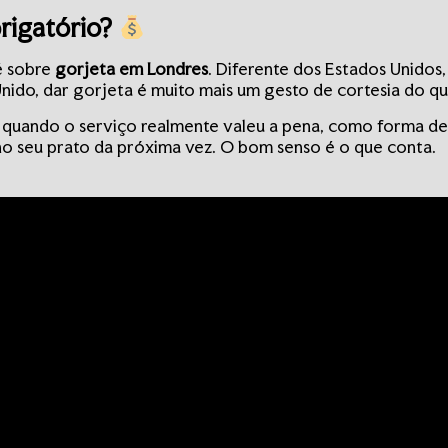
rigatório?
é sobre
gorjeta em Londres
. Diferente dos Estados Unidos,
nido, dar gorjeta é muito mais um gesto de cortesia do qu
ta quando o serviço realmente valeu a pena, como forma de
 no seu prato da próxima vez. O bom senso é o que conta.