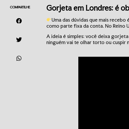
Gorjeta em Londres: é ob
COMPARTILHE
Uma das dúvidas que mais recebo 
como parte fixa da conta. No Reino U
A ideia é simples: você deixa gorje
ninguém vai te olhar torto ou cuspir