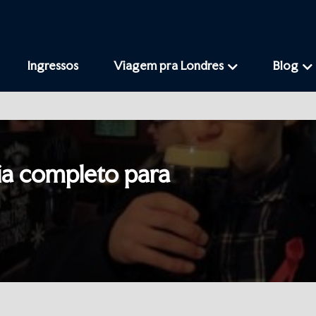
Ingressos
Viagem pra Londres
Blog
ia completo para