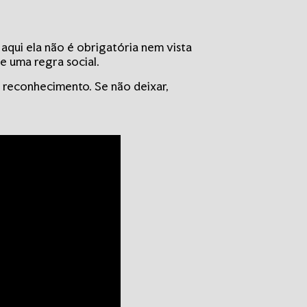
 aqui ela não é obrigatória nem vista
e uma regra social.
 reconhecimento. Se não deixar,