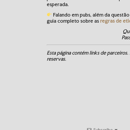
esperada.
Falando em pubs, além da questão
guia completo sobre as
regras de eti
Que
Pas
Esta página contém links de parceiros. 
reservas.
Subscribe