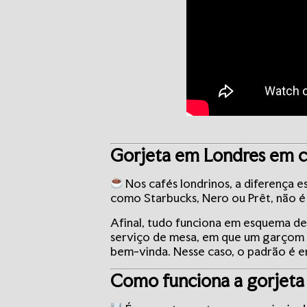
Gorjeta em Londres em c
Nos cafés londrinos, a diferença 
como Starbucks, Nero ou Prêt, não é
Afinal, tudo funciona em esquema de
serviço de mesa, em que um garçom an
bem-vinda. Nesse caso, o padrão é en
Como funciona a gorjeta