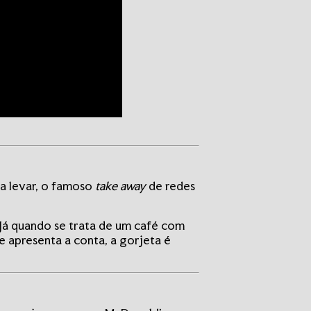
ra levar, o famoso
take away
de redes
Já quando se trata de um café com
e apresenta a conta, a gorjeta é