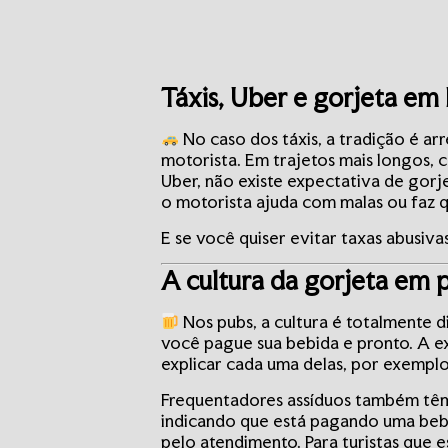
Táxis, Uber e gorjeta em
No caso dos táxis, a tradição é arr
motorista. Em trajetos mais longos, 
Uber, não existe expectativa de gor
o motorista ajuda com malas ou faz q
E se você quiser evitar taxas abusiv
A cultura da gorjeta em 
Nos pubs, a cultura é totalmente d
você pague sua bebida e pronto. A e
explicar cada uma delas, por exemplo
Frequentadores assíduos também têm
indicando que está pagando uma beb
pelo atendimento. Para turistas que e