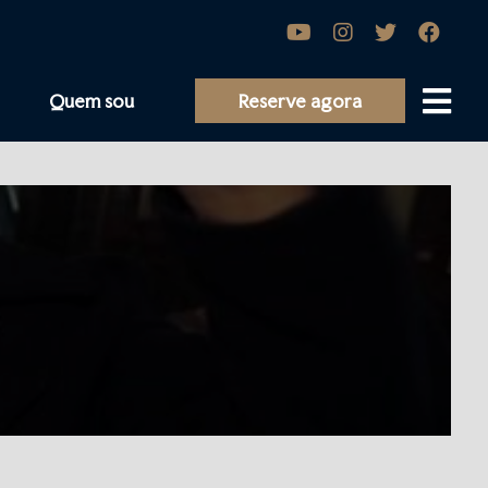
Quem sou
Reserve agora