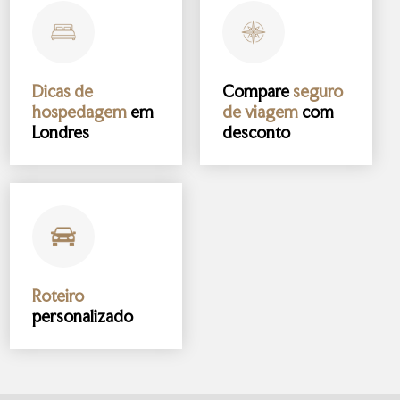
Dicas de
Compare
seguro
hospedagem
em
de viagem
com
Londres
desconto
Roteiro
personalizado