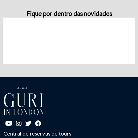
Fique por dentro das novidades
Central de reservas de tours