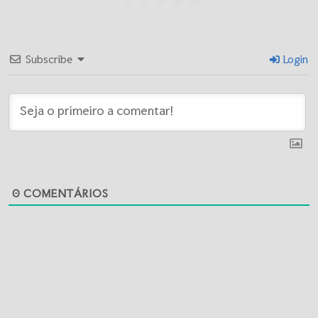
Subscribe
Login
0
COMENTÁRIOS