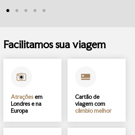
Facilitamos sua viagem
Atrações
em
Cartão de
Londres e na
viagem com
Europa
câmbio melhor