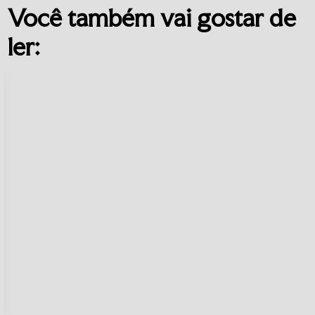
Você também vai gostar de
ler: