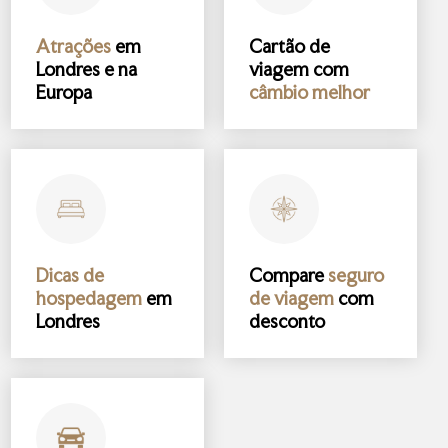
Atrações
em
Cartão de
Londres e na
viagem com
Europa
câmbio melhor
Dicas de
Compare
seguro
hospedagem
em
de viagem
com
Londres
desconto