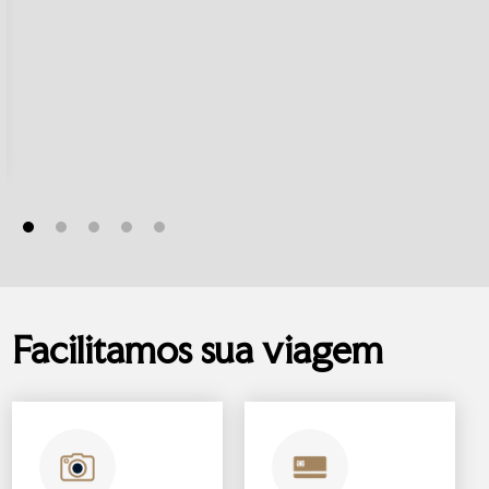
Facilitamos sua viagem