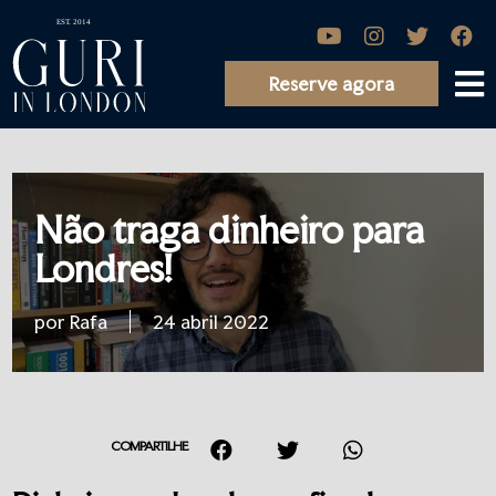
Reserve agora
Não traga dinheiro para
Londres!
por Rafa
24 abril 2022
COMPARTILHE