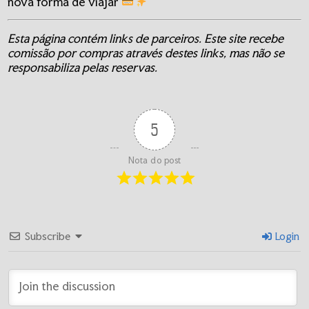
nova forma de viajar
Esta página contém links de parceiros. Este site recebe
comissão por compras através destes links, mas não se
responsabiliza pelas reservas.
5
Nota do post
Subscribe
Login