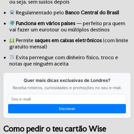
ou seja, sem sustos depois
Regulamentado pelo
Banco Central do Brasil
Funciona em vários países
— perfeito pra quem
vai fazer um eurotour ou múltiplos destinos
Permite
saques em caixas eletrônicos
(com limite
gratuito mensal)
Evita perrengue com dinheiro físico, troco e
notas que ninguém aceita
Quer mais dicas exclusivas de Londres?
Receba roteiros, curiosidades e promoções no seu e-mail.
Inscrever
Como pedir o teu cartão Wise