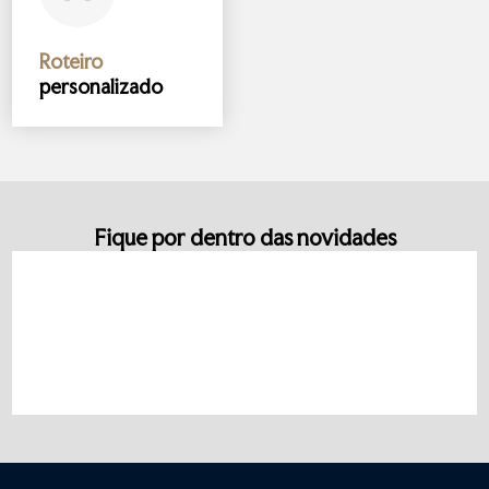
Roteiro
personalizado
Fique por dentro das novidades