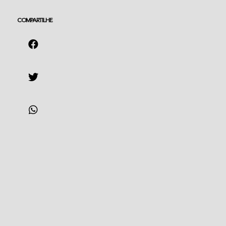
COMPARTILHE