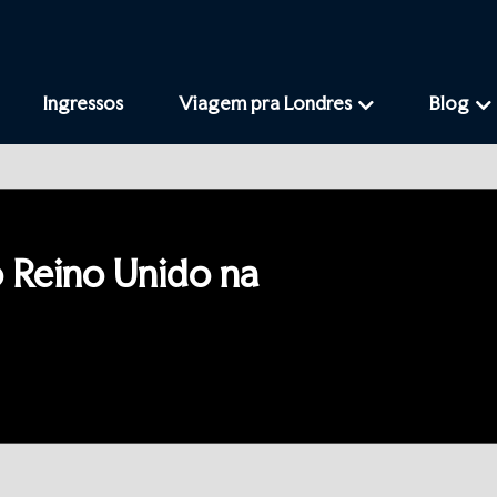
Ingressos
Viagem pra Londres
Blog
o Reino Unido na