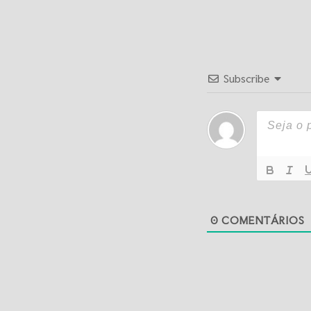
Subscribe
0
COMENTÁRIOS