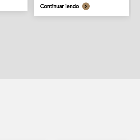
Continuar lendo