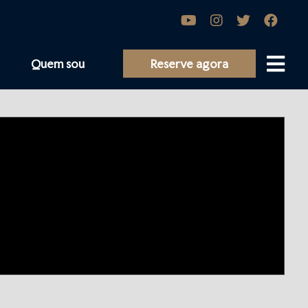
Quem sou
Reserve agora