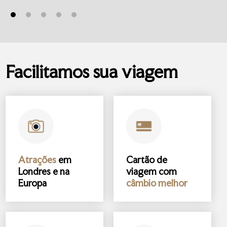
Facilitamos sua viagem
Atrações
em
Cartão de
Londres e na
viagem com
Europa
câmbio melhor