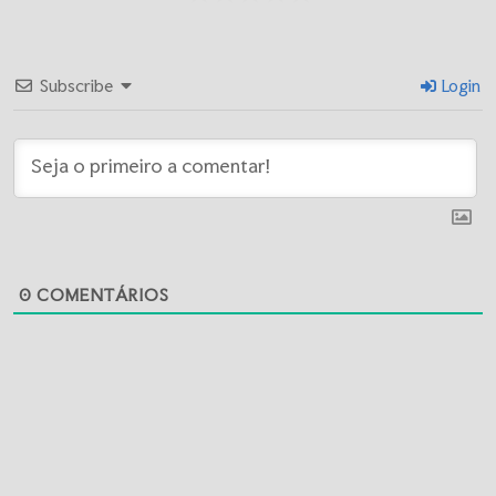
Subscribe
Login
0
COMENTÁRIOS