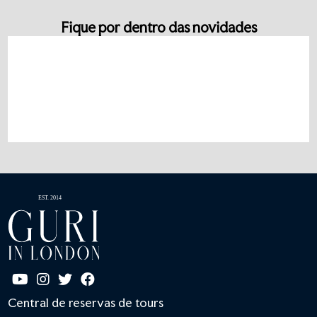
Fique por dentro das novidades
Central de reservas de tours