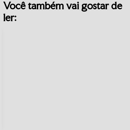
Você também vai gostar de
ler: