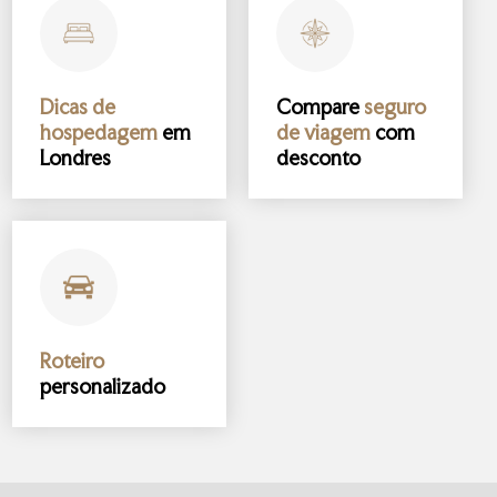
Dicas de
Compare
seguro
hospedagem
em
de viagem
com
Londres
desconto
Roteiro
personalizado