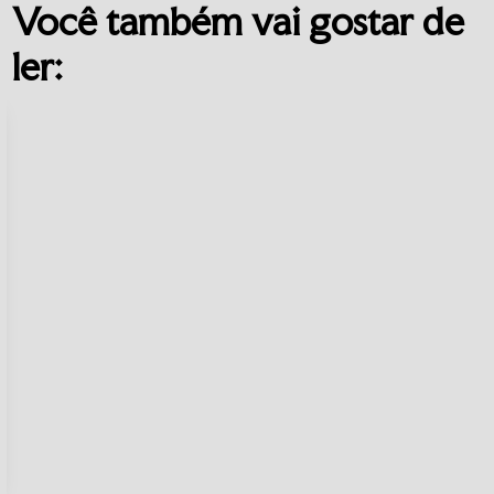
Você também vai gostar de
ler: