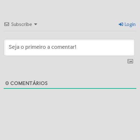
Subscribe
Login
0
COMENTÁRIOS