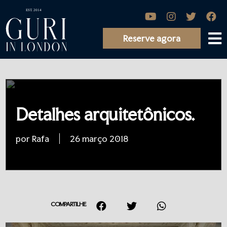
Reserve agora
Detalhes arquitetônicos.
por Rafa
26 março 2018
COMPARTILHE