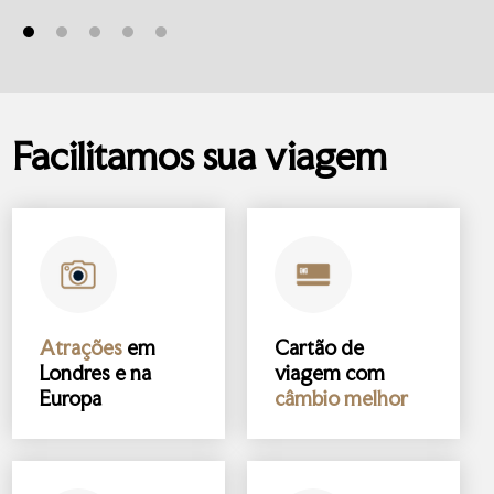
Facilitamos sua viagem
Atrações
em
Cartão de
Londres e na
viagem com
Europa
câmbio melhor