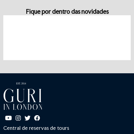
Fique por dentro das novidades
Central de reservas de tours