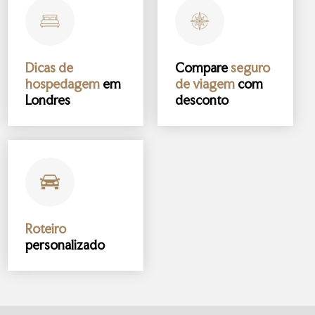
Dicas de
Compare
seguro
hospedagem
em
de viagem
com
Londres
desconto
Roteiro
personalizado