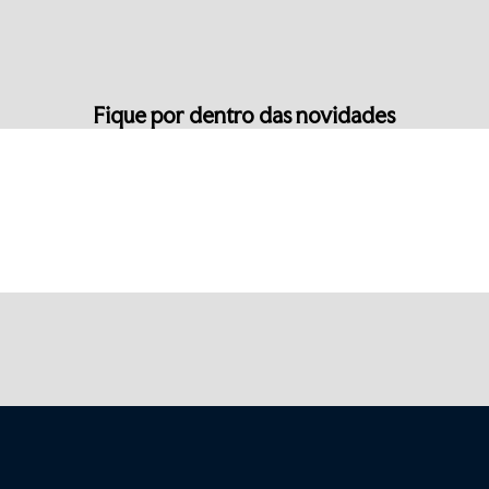
Fique por dentro das novidades