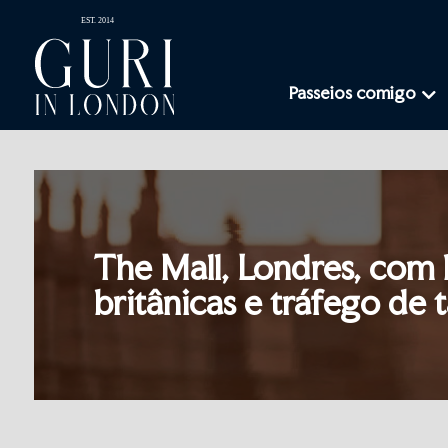
Passeios comigo
The Mall, Londres, com 
britânicas e tráfego de t