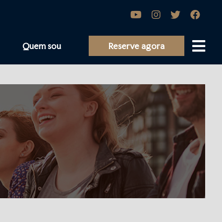
Quem sou
Reserve agora