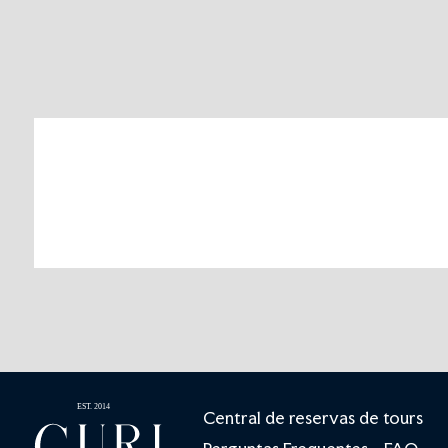
Central de reservas de tours