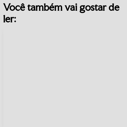
Você também vai gostar de
ler: