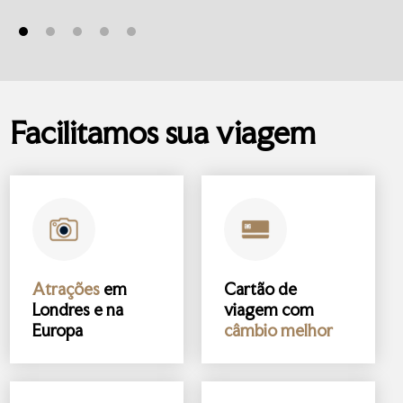
Facilitamos sua viagem
Atrações
em
Cartão de
Londres e na
viagem com
Europa
câmbio melhor