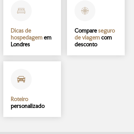
Dicas de
Compare
seguro
hospedagem
em
de viagem
com
Londres
desconto
Roteiro
personalizado