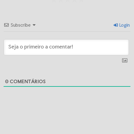
Subscribe
Login
0
COMENTÁRIOS