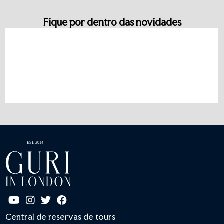
Fique por dentro das novidades
Central de reservas de tours