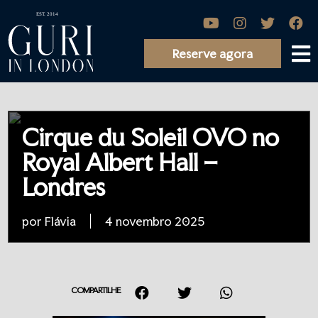
Reserve agora
Cirque du Soleil OVO no
Royal Albert Hall –
Londres
por Flávia
4 novembro 2025
COMPARTILHE