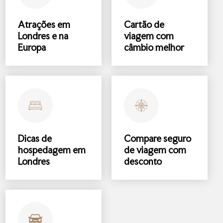
Atrações
em
Cartão de
Londres e na
viagem com
Europa
câmbio melhor
Dicas de
Compare
seguro
hospedagem
em
de viagem
com
Londres
desconto