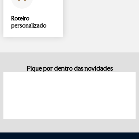
Roteiro
personalizado
Fique por dentro das novidades