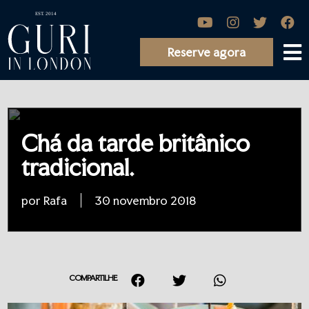
Reserve agora
Chá da tarde britânico
tradicional.
por Rafa
30 novembro 2018
COMPARTILHE