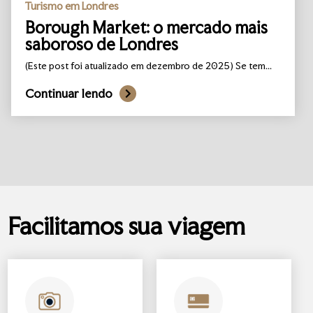
Turismo em Londres
Borough Market: o mercado mais
saboroso de Londres
(Este post foi atualizado em dezembro de 2025) Se tem...
Continuar lendo
Facilitamos sua viagem