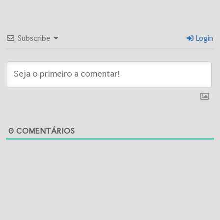
Subscribe
Login
0
COMENTÁRIOS