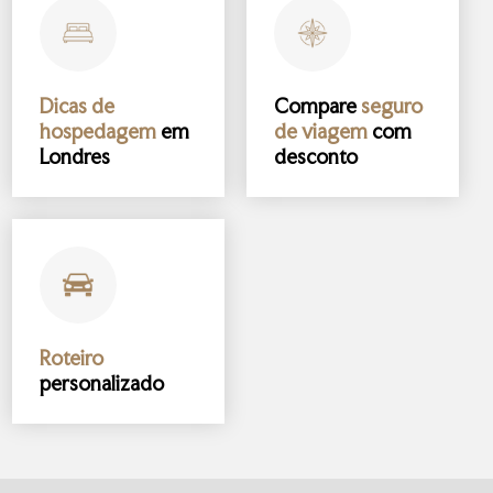
Dicas de
Compare
seguro
hospedagem
em
de viagem
com
Londres
desconto
Roteiro
personalizado