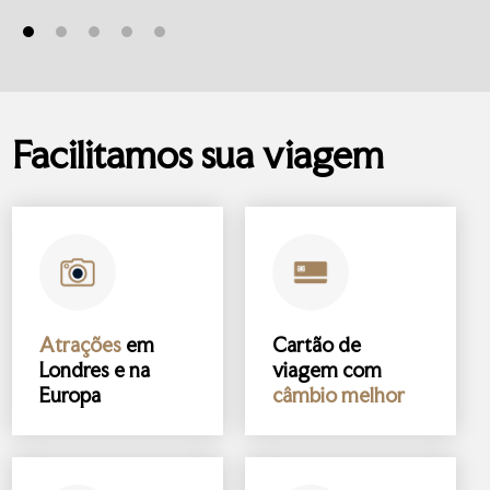
Facilitamos sua viagem
Atrações
em
Cartão de
Londres e na
viagem com
Europa
câmbio melhor