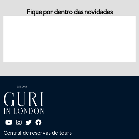
Fique por dentro das novidades
Central de reservas de tours