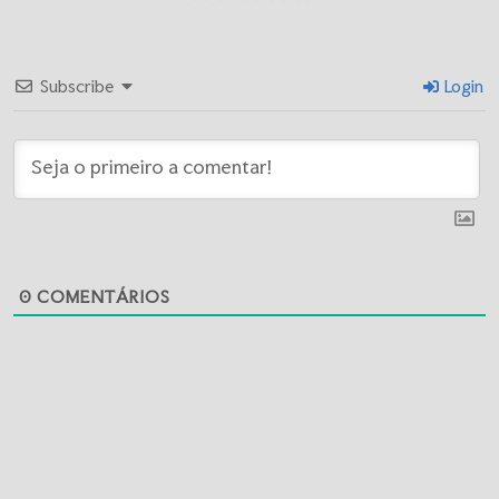
Subscribe
Login
0
COMENTÁRIOS