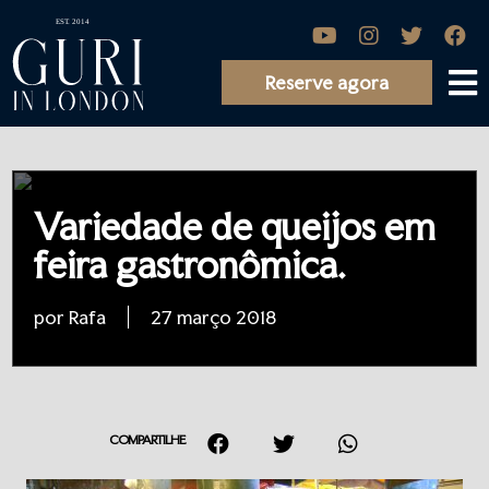
Reserve agora
Variedade de queijos em
feira gastronômica.
por Rafa
27 março 2018
COMPARTILHE