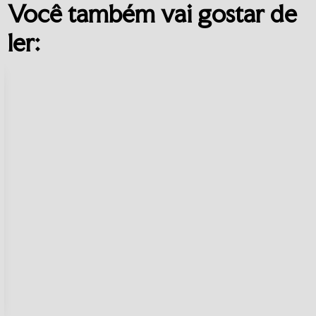
Você também vai gostar de
ler: