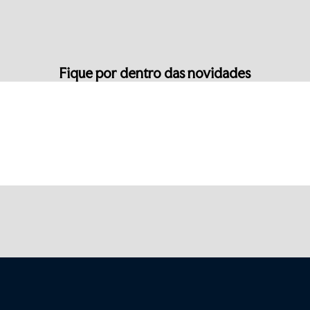
Fique por dentro das novidades