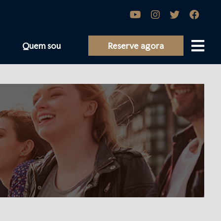
Quem sou
Reserve agora