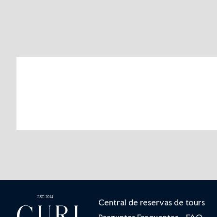
Central de reservas de tours