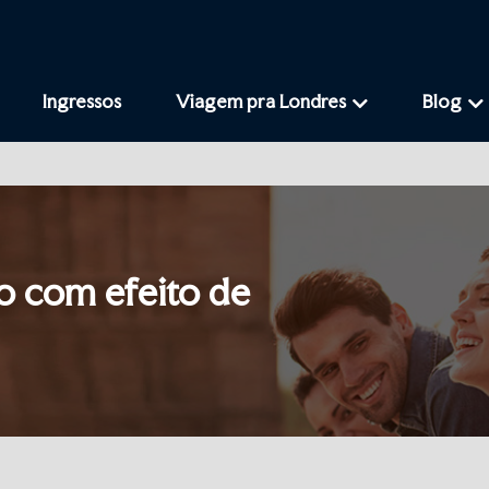
Ingressos
Viagem pra Londres
Blog
vo com efeito de