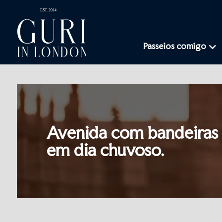
Passeios comigo
Avenida com bandeiras
em dia chuvoso.