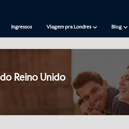
Ingressos
Viagem pra Londres
Blog
 do Reino Unido