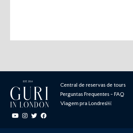
Central de reservas de tours
Perguntas Frequentes - FAQ
Viagem pra Londres￼