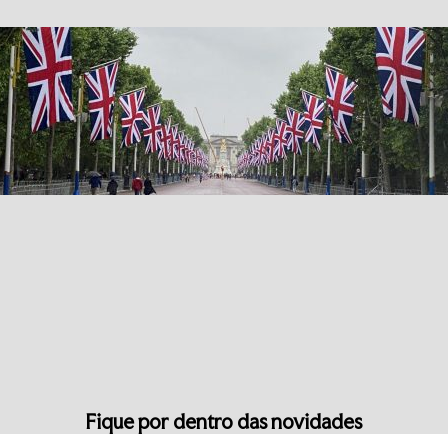
Fique por dentro das novidades