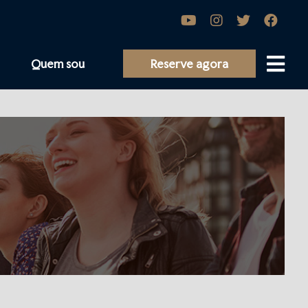
Quem sou
Reserve agora