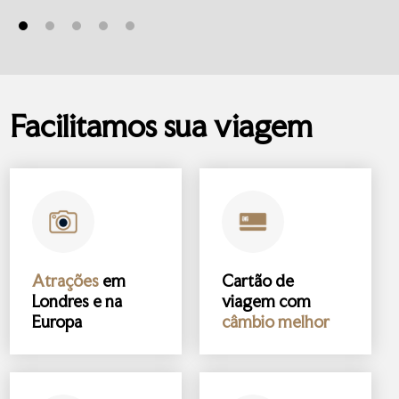
Facilitamos sua viagem
Atrações
em
Cartão de
Londres e na
viagem com
Europa
câmbio melhor