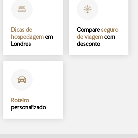
Dicas de
Compare
seguro
hospedagem
em
de viagem
com
Londres
desconto
Roteiro
personalizado