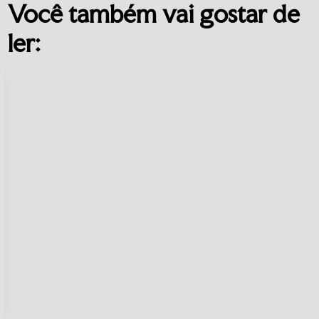
Você também vai gostar de
ler: