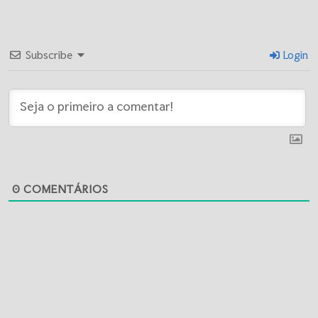
Subscribe
Login
0
COMENTÁRIOS