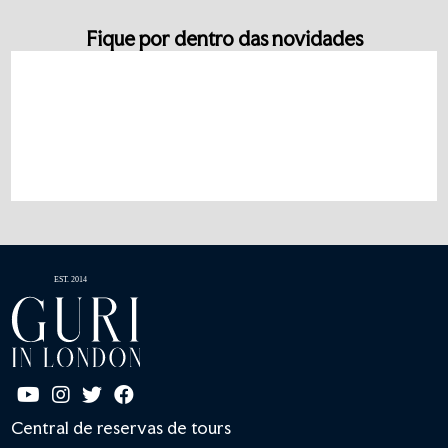
Fique por dentro das novidades
Central de reservas de tours