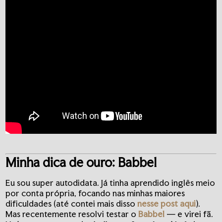
Minha dica de ouro: Babbel
Eu sou super autodidata. Já tinha aprendido inglês meio
por conta própria, focando nas minhas maiores
dificuldades (até contei mais disso
nesse post aqui
).
Mas recentemente resolvi testar o
Babbel
— e virei fã.