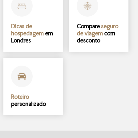
Dicas de
Compare
seguro
hospedagem
em
de viagem
com
Londres
desconto
Roteiro
personalizado