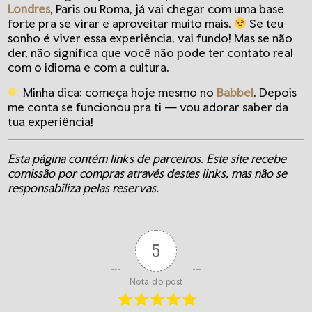
Londres
, Paris ou Roma, já vai chegar com uma base
forte pra se virar e aproveitar muito mais.
Se teu
sonho é viver essa experiência, vai fundo! Mas se não
der, não significa que você não pode ter contato real
com o idioma e com a cultura.
Minha dica: começa hoje mesmo no
Babbel
. Depois
me conta se funcionou pra ti — vou adorar saber da
tua experiência!
Esta página contém links de parceiros. Este site recebe
comissão por compras através destes links, mas não se
responsabiliza pelas reservas.
5
Nota do post