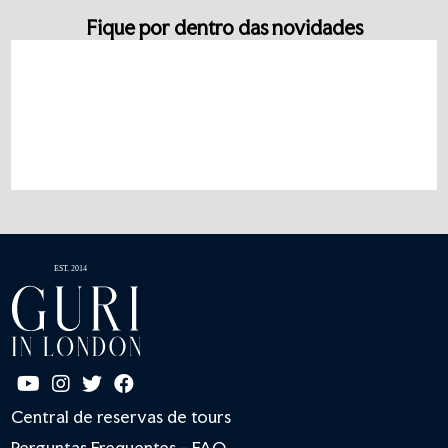
Fique por dentro das novidades
Central de reservas de tours
Perguntas Frequentes - FAQ