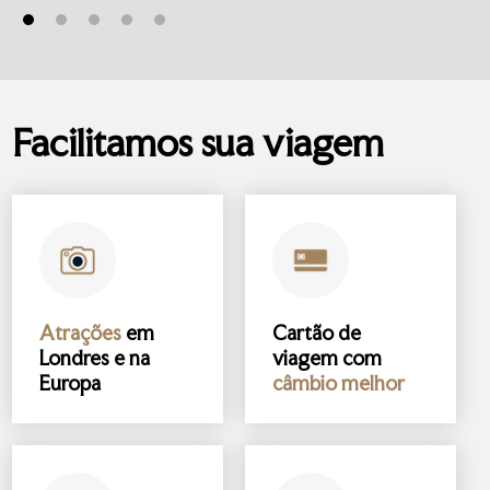
Facilitamos sua viagem
Atrações
em
Cartão de
Londres e na
viagem com
Europa
câmbio melhor