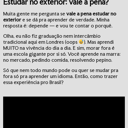
Estudar no exterior: vale a pena?
Muita gente me pergunta se
vale a pena estudar no
exterior
e se dá pra aprender de verdade. Minha
resposta é: depende — e vou te contar o porquê.
Olha, eu não fiz graduação nem intercâmbio
tradicional aqui em Londres (oops
). Mas aprendi
MUITO na vivência do dia a dia. E sim, morar fora é
uma escola gigante por si só. Você aprende na marra:
no mercado, pedindo comida, resolvendo pepino.
Só que nem todo mundo pode ou quer se mudar pra
fora só pra aprender um idioma. Então, como trazer
essa experiência pro Brasil?