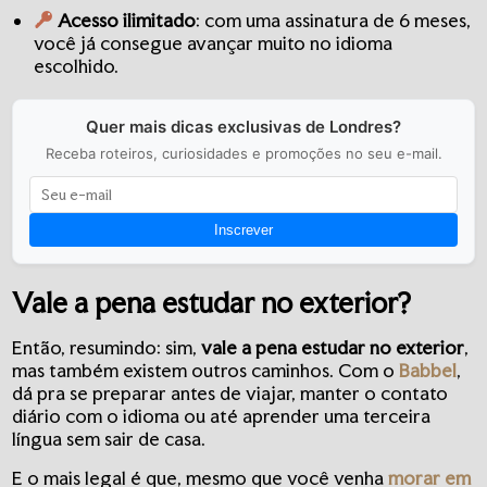
Acesso ilimitado
: com uma assinatura de 6 meses,
você já consegue avançar muito no idioma
escolhido.
Quer mais dicas exclusivas de Londres?
Receba roteiros, curiosidades e promoções no seu e-mail.
Inscrever
Vale a pena estudar no exterior?
Então, resumindo: sim,
vale a pena estudar no exterior
,
mas também existem outros caminhos. Com o
Babbel
,
dá pra se preparar antes de viajar, manter o contato
diário com o idioma ou até aprender uma terceira
língua sem sair de casa.
E o mais legal é que, mesmo que você venha
morar em