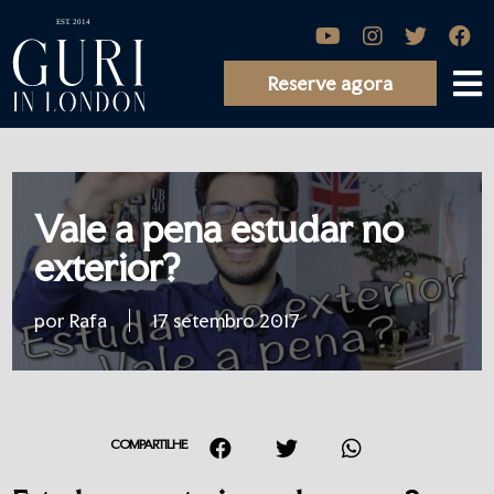
Reserve agora
Vale a pena estudar no
exterior?
por Rafa
17 setembro 2017
COMPARTILHE