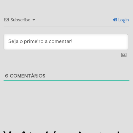
Subscribe
Login
0
COMENTÁRIOS