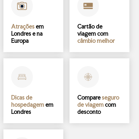
Atrações
em
Cartão de
Londres e na
viagem com
Europa
câmbio melhor
Dicas de
Compare
seguro
hospedagem
em
de viagem
com
Londres
desconto