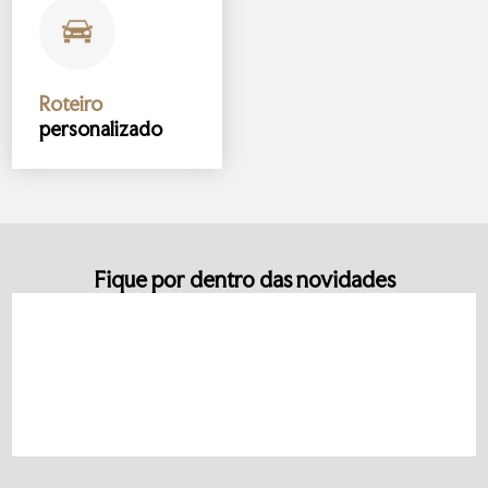
Roteiro
personalizado
Fique por dentro das novidades