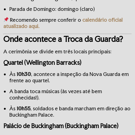
Parada de Domingo: domingo (claro)
Recomendo sempre conferir o
calendário oficial
atualizado
aqui.
Onde acontece a Troca da Guarda?
A cerimônia se divide em três locais principais:
Quartel (Wellington Barracks)
Às
10h30
, acontece a inspeção da Nova Guarda em
frente ao quartel.
A banda toca músicas (às vezes até bem
conhecidas!).
Às
10h55
, soldados e banda marcham em direção ao
Buckingham Palace.
Palácio de Buckingham (Buckingham Palace)