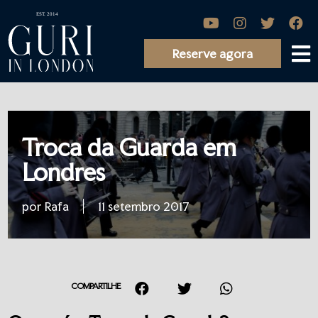
Reserve agora
Troca da Guarda em
Londres
por Rafa
11 setembro 2017
COMPARTILHE