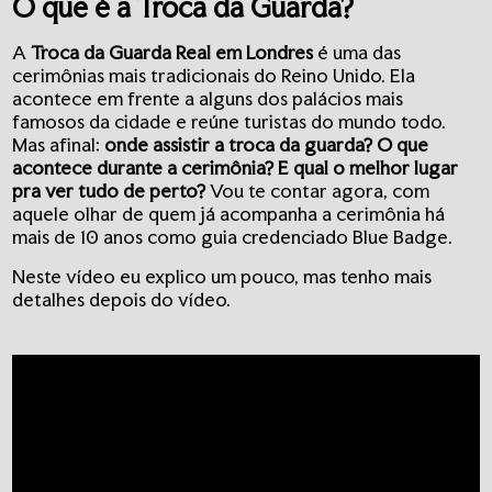
O que é a Troca da Guarda?
A
Troca da Guarda Real em Londres
é uma das
cerimônias mais tradicionais do Reino Unido. Ela
acontece em frente a alguns dos palácios mais
famosos da cidade e reúne turistas do mundo todo.
Mas afinal:
onde assistir a troca da guarda? O que
acontece durante a cerimônia? E qual o melhor lugar
pra ver tudo de perto?
Vou te contar agora, com
aquele olhar de quem já acompanha a cerimônia há
mais de 10 anos como guia credenciado Blue Badge.
Neste vídeo eu explico um pouco, mas tenho mais
detalhes depois do vídeo.