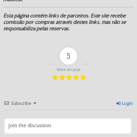
Esta página contém links de parceiros. Este site recebe
comissão por compras através destes links, mas não se
responsabiliza pelas reservas.
5
Nota do post
Subscribe
Login