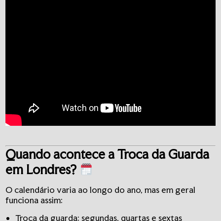
Quando acontece a Troca da Guarda
em Londres?
O calendário varia ao longo do ano, mas em geral
funciona assim:
Troca da guarda: segundas, quartas e sextas