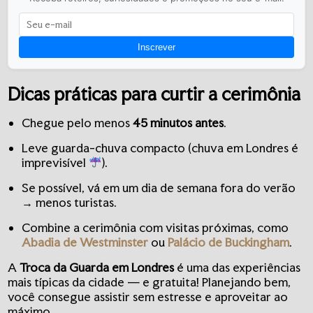
Inscrever
Dicas práticas para curtir a cerimônia
Chegue pelo menos
45 minutos antes
.
Leve guarda-chuva compacto (chuva em Londres é
imprevisível
).
Se possível, vá em um dia de semana fora do verão
→ menos turistas.
Combine a cerimônia com visitas próximas, como
Abadia de Westminster
ou
Palácio de Buckingham
.
A
Troca da Guarda em Londres
é uma das experiências
mais típicas da cidade — e gratuita! Planejando bem,
você consegue assistir sem estresse e aproveitar ao
máximo.