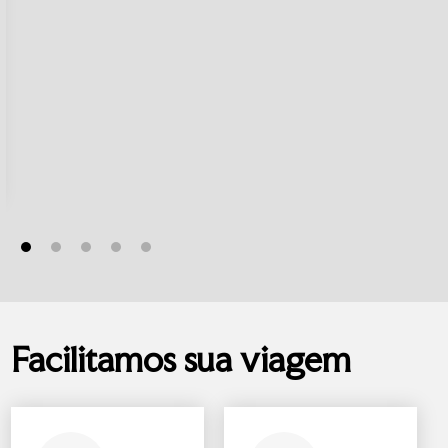
Facilitamos sua viagem