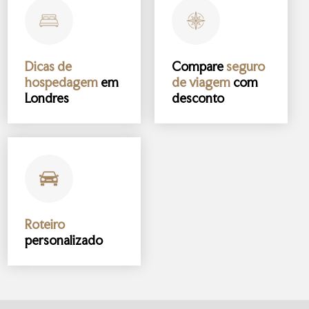
Dicas de
Compare
seguro
hospedagem
em
de viagem
com
Londres
desconto
Roteiro
personalizado