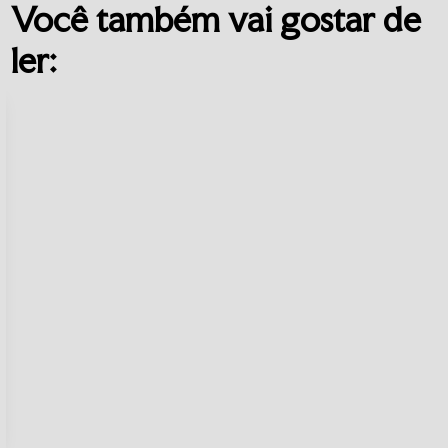
Você também vai gostar de
ler: