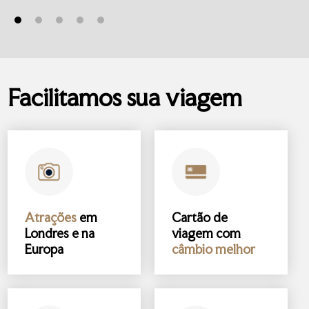
Facilitamos sua viagem
Atrações
em
Cartão de
Londres e na
viagem com
Europa
câmbio melhor