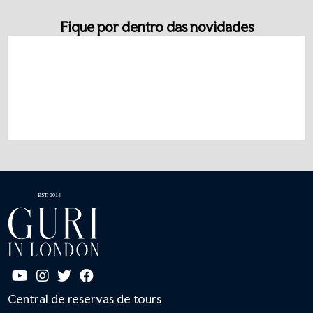
Fique por dentro das novidades
Central de reservas de tours