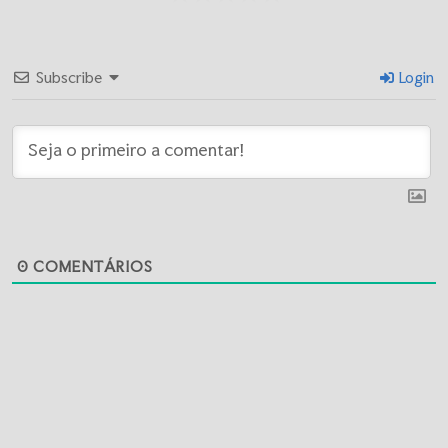
Subscribe
Login
0
COMENTÁRIOS