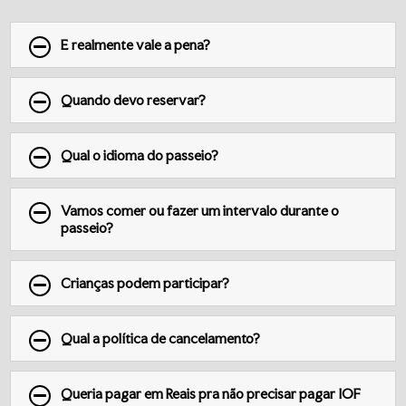
E realmente vale a pena?
Quando devo reservar?
Qual o idioma do passeio?
Vamos comer ou fazer um intervalo durante o
passeio?
Crianças podem participar?
Qual a política de cancelamento?
Queria pagar em Reais pra não precisar pagar IOF