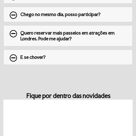
Chego no mesmo dia, posso participar?
Quero reservar mais passeios em atrações em
Londres. Pode me ajudar?
E se chover?
Fique por dentro das novidades