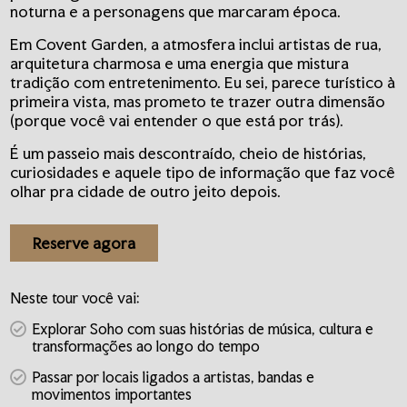
noturna e a personagens que marcaram época.
Em Covent Garden, a atmosfera inclui artistas de rua,
arquitetura charmosa e uma energia que mistura
tradição com entretenimento. Eu sei, parece turístico à
primeira vista, mas prometo te trazer outra dimensão
(porque você vai entender o que está por trás).
É um passeio mais descontraído, cheio de histórias,
curiosidades e aquele tipo de informação que faz você
olhar pra cidade de outro jeito depois.
Reserve agora
Neste tour você vai:
Explorar Soho com suas histórias de música, cultura e
transformações ao longo do tempo
Passar por locais ligados a artistas, bandas e
movimentos importantes