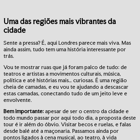
Uma das regiões mais vibrantes da
cidade
Sente a pressa? É, aqui Londres parece mais viva. Mas
ainda assim, tudo tem uma história interessante por
trás.
Vou te mostrar ruas que já foram palco de tudo: de
teatros e artistas a movimentos culturais, música,
política e até histórias mais… curiosas. É uma região
cheia de camadas, e eu vou te ajudando a descascar
estas camadas, conectando tudo de um jeito leve e
envolvente.
Bem importante:
apesar de ser o centro da cidade e
todo mundo passar por aqui todo dia, a proposta deste
tour é ir além do óbvio. Visitar becos e ruelas, e falas
desde balé até a maçonaria. Passamos ainda por
pontos ligados à cena musical, ao teatro, à vida