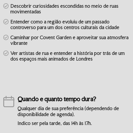
Descobrir curiosidades escondidas no meio de ruas
movimentadas
Entender como a região evoluiu de um passado
controverso para um dos centros culturais da cidade
Caminhar por Covent Garden e aproveitar sua atmosfera
vibrante
Ver artistas de rua e entender a história por trás de um
dos espaços mais animados de Londres
Quando e quanto tempo dura?
Qualquer dia de sua preferência (dependendo de
disponibilidade de agenda).
Indico ser pela tarde, das 14h às 17h.