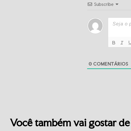
Subscribe
0
COMENTÁRIOS
Você também vai gostar de 