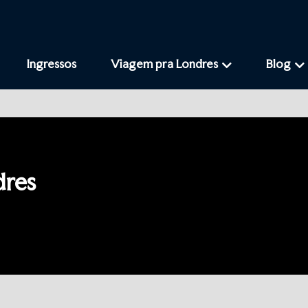
Ingressos
Viagem pra Londres
Blog
dres