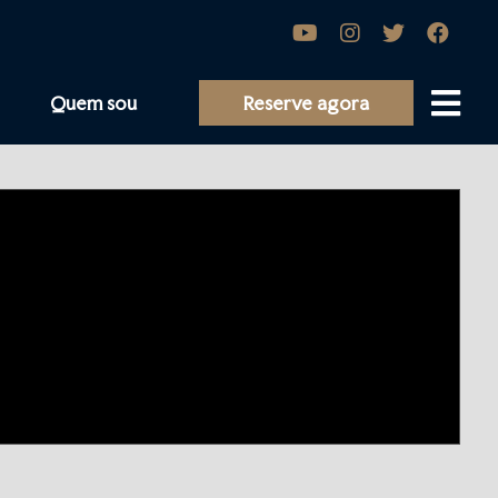
Quem sou
Reserve agora