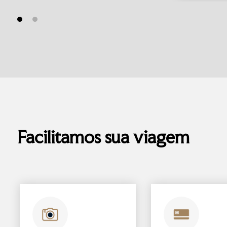
Facilitamos sua viagem