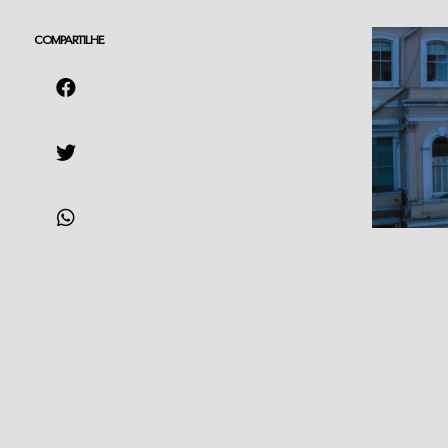
COMPARTILHE