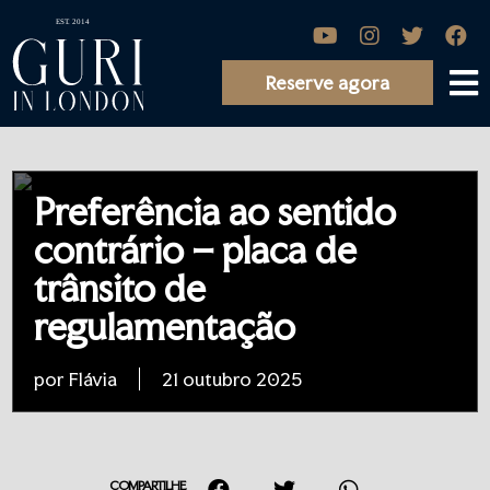
Reserve agora
Preferência ao sentido
contrário – placa de
trânsito de
regulamentação
por Flávia
21 outubro 2025
COMPARTILHE