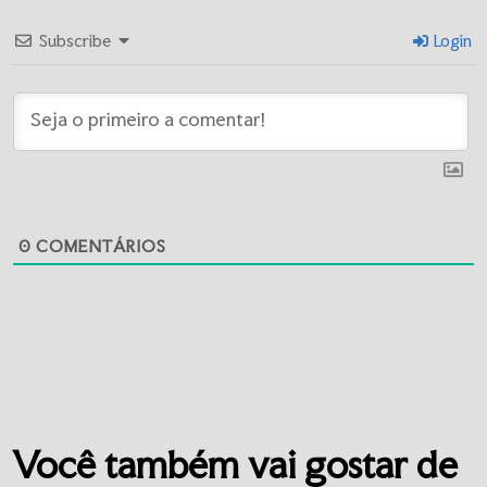
Subscribe
Login
0
COMENTÁRIOS
Você também vai gostar de