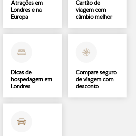
Atrações
em
Cartão de
Londres e na
viagem com
Europa
câmbio melhor
Dicas de
Compare
seguro
hospedagem
em
de viagem
com
Londres
desconto