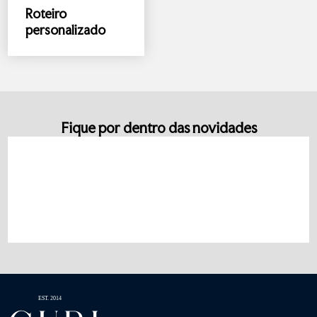
Roteiro
personalizado
Fique por dentro das novidades