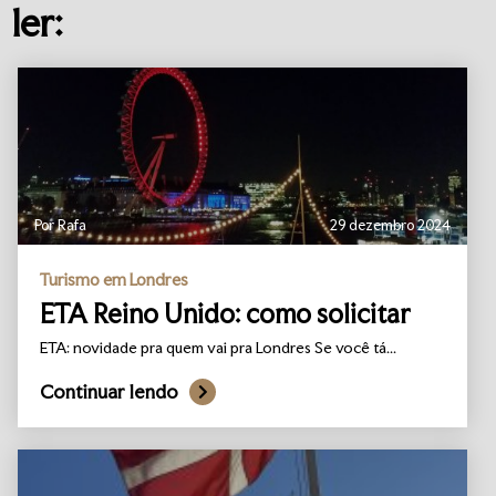
ler:
Por Rafa
29 dezembro 2024
Turismo em Londres
ETA Reino Unido: como solicitar
ETA: novidade pra quem vai pra Londres Se você tá...
Continuar lendo