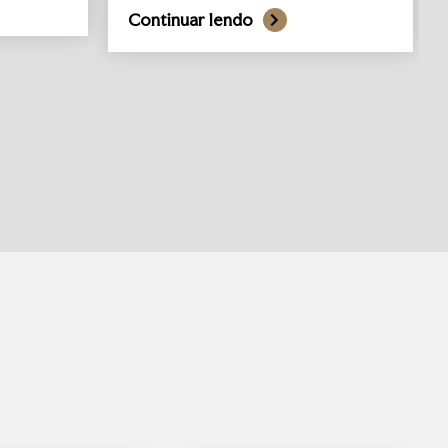
Continuar lendo