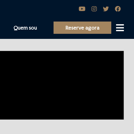
Quem sou
Reserve agora