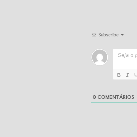
Subscribe
0
COMENTÁRIOS