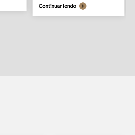
Continuar lendo