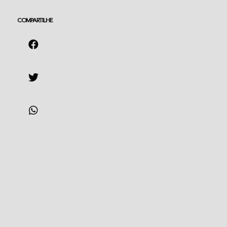
COMPARTILHE