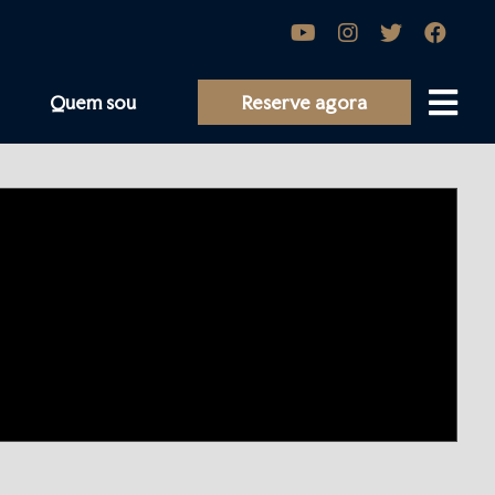
Quem sou
Reserve agora