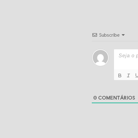
Subscribe
0
COMENTÁRIOS