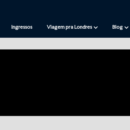
Ingressos
Viagem pra Londres
Blog