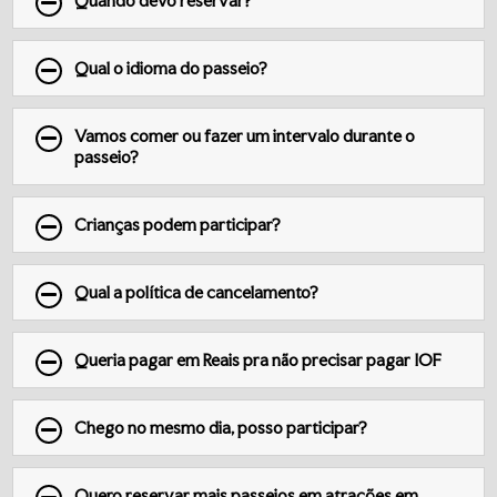
Quando devo reservar?
Qual o idioma do passeio?
Vamos comer ou fazer um intervalo durante o
passeio?
Crianças podem participar?
Qual a política de cancelamento?
Queria pagar em Reais pra não precisar pagar IOF
Chego no mesmo dia, posso participar?
Quero reservar mais passeios em atrações em