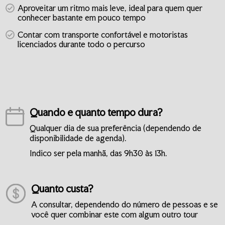
Aproveitar um ritmo mais leve, ideal para quem quer
conhecer bastante em pouco tempo
Contar com transporte confortável e motoristas
licenciados durante todo o percurso
Quando e quanto tempo dura?
Qualquer dia de sua preferência (dependendo de
disponibilidade de agenda).
Indico ser pela manhã, das 9h30 às 13h.
Quanto custa?
A consultar, dependendo do número de pessoas e se
você quer combinar este com algum outro tour