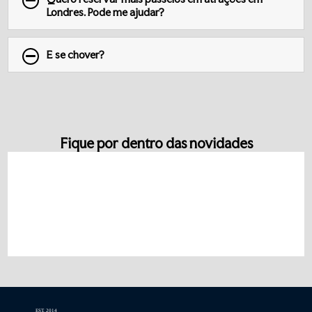
Londres. Pode me ajudar?
E se chover?
Fique por dentro das novidades