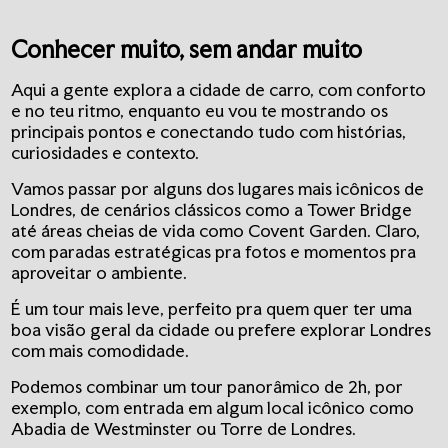
Conhecer muito, sem andar muito
Aqui a gente explora a cidade de carro, com conforto
e no teu ritmo, enquanto eu vou te mostrando os
principais pontos e conectando tudo com histórias,
curiosidades e contexto.
Vamos passar por alguns dos lugares mais icônicos de
Londres, de cenários clássicos como a Tower Bridge
até áreas cheias de vida como Covent Garden. Claro,
com paradas estratégicas pra fotos e momentos pra
aproveitar o ambiente.
É um tour mais leve, perfeito pra quem quer ter uma
boa visão geral da cidade ou prefere explorar Londres
com mais comodidade.
Podemos combinar um tour panorâmico de 2h, por
exemplo, com entrada em algum local icônico como
Abadia de Westminster ou Torre de Londres.