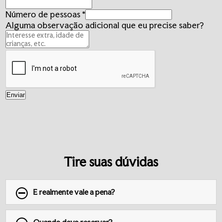
Número de pessoas
*
Alguma observação adicional que eu precise saber?
Enviar
Tire suas dúvidas
E realmente vale a pena?