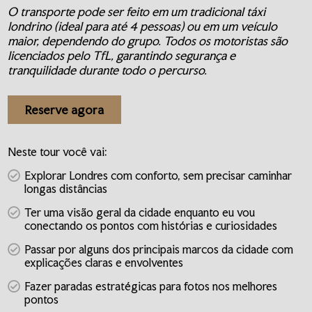
O transporte pode ser feito em um tradicional táxi
londrino (ideal para até 4 pessoas) ou em um veículo
maior, dependendo do grupo. Todos os motoristas são
licenciados pelo TfL, garantindo segurança e
tranquilidade durante todo o percurso.
Reserve agora
Neste tour você vai:
Explorar Londres com conforto, sem precisar caminhar
longas distâncias
Ter uma visão geral da cidade enquanto eu vou
conectando os pontos com histórias e curiosidades
Passar por alguns dos principais marcos da cidade com
explicações claras e envolventes
Fazer paradas estratégicas para fotos nos melhores
pontos