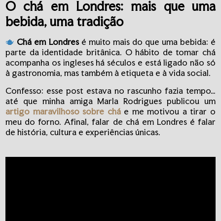
O chá em Londres: mais que uma
bebida, uma tradição
Chá em Londres
é muito mais do que uma bebida: é
parte da identidade britânica. O hábito de tomar chá
acompanha os ingleses há séculos e está ligado não só
à gastronomia, mas também à etiqueta e à vida social.
Confesso: esse post estava no rascunho fazia tempo…
até que minha amiga Marla Rodrigues publicou um
artigo maravilhoso sobre chá
e me motivou a tirar o
meu do forno. Afinal, falar de chá em Londres é falar
de história, cultura e experiências únicas.