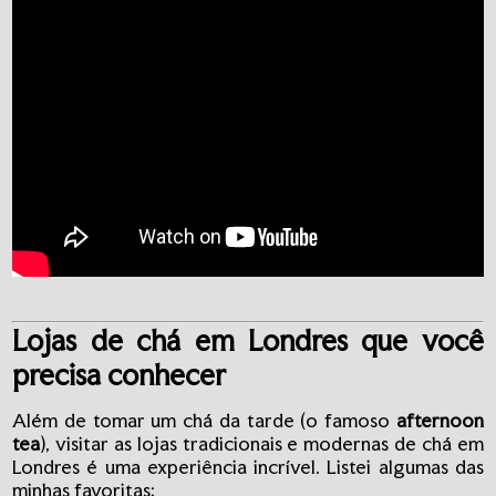
Lojas de chá em Londres que você
precisa conhecer
Além de tomar um chá da tarde (o famoso
afternoon
tea
), visitar as lojas tradicionais e modernas de chá em
Londres é uma experiência incrível. Listei algumas das
minhas favoritas: