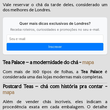
Vale reservar o chá da tarde deles, considerado um
dos melhores de Londres.
Quer mais dicas exclusivas de Londres?
Receba roteiros, curiosidades e promoções no seu e-mail.
Inscrever
Tea Palace – a modernidade do chá -
mapa
Com mais de 160 tipos de folhas, a
Tea Palace
é
considerada uma das lojas modernas mais completas.
Postcard Teas – chá com história pra contar -
mapa
Além de vender chás incríveis, eles indicam a
procedência exata em cada embalagem. O detalhe