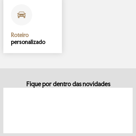
Roteiro
personalizado
Fique por dentro das novidades