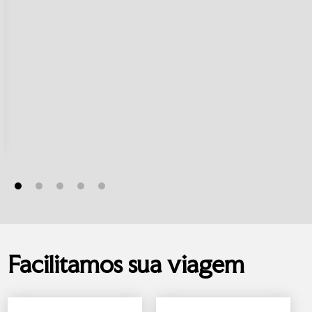
Facilitamos sua viagem