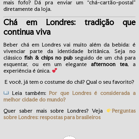
mais fofo? Dá pra enviar um “chá-cartão-postal”
diretamente da loja.
Chá em Londres: tradição que
continua viva
Beber chá em Londres vai muito além da bebida: é
vivenciar parte da identidade britânica. Seja no
clássico
fish & chips no pub
seguido de um chá para
esquentar, ou em um elegante
afternoon tea
, a
experiência é única.
E você, já tem o costume do chá? Qual o seu favorito?
Leia também:
Por que Londres é considerada a
melhor cidade do mundo?
Quer saber mais sobre Londres? Veja
Perguntas
sobre Londres: respostas para brasileiros