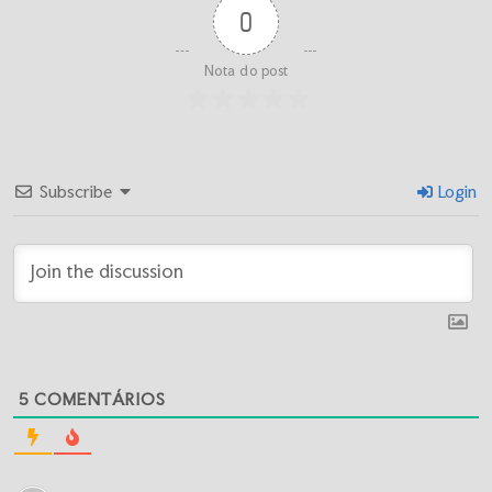
0
Nota do post
Subscribe
Login
5
COMENTÁRIOS