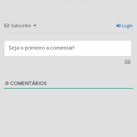
Subscribe
Login
0
COMENTÁRIOS