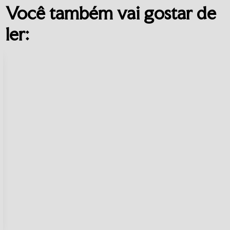
Você também vai gostar de
ler: